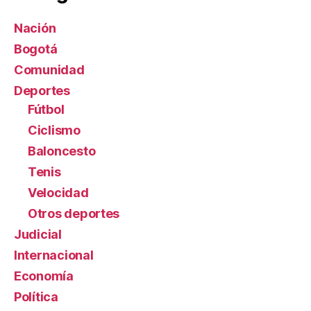
Nación
Bogotá
Comunidad
Deportes
Fútbol
Ciclismo
Baloncesto
Tenis
Velocidad
Otros deportes
Judicial
Internacional
Economía
Política