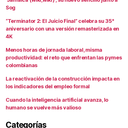
Sog
“Terminator 2: El Juicio Final” celebra su 35°
aniversario con una versión remasterizada en
4K
Menos horas de jornada laboral, misma
productividad: el reto que enfrentan las pymes
colombianas
La reactivación de la construcción impacta en
los indicadores del empleo formal
Cuando la inteligencia artificial avanza, lo
humano se vuelve más valioso
Categorías