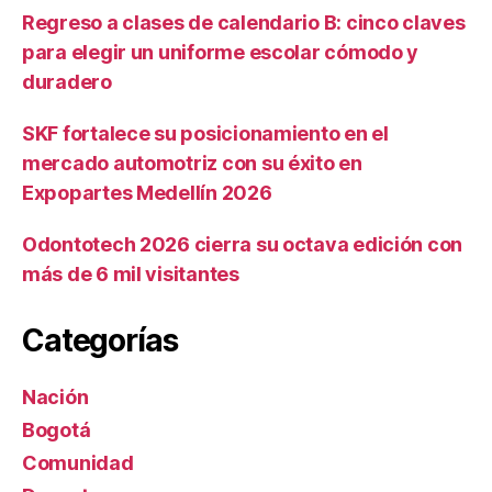
Regreso a clases de calendario B: cinco claves
para elegir un uniforme escolar cómodo y
duradero
SKF fortalece su posicionamiento en el
mercado automotriz con su éxito en
Expopartes Medellín 2026
Odontotech 2026 cierra su octava edición con
más de 6 mil visitantes
Categorías
Nación
Bogotá
Comunidad