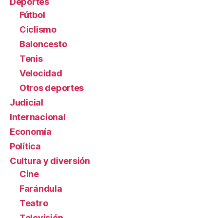
Deportes
Fútbol
Ciclismo
Baloncesto
Tenis
Velocidad
Otros deportes
Judicial
Internacional
Economía
Política
Cultura y diversión
Cine
Farándula
Teatro
Televisión