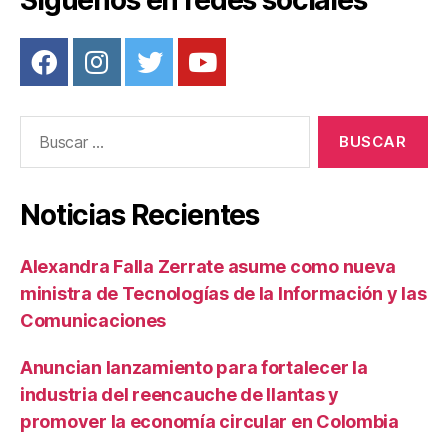
Buscar:
Noticias Recientes
Alexandra Falla Zerrate asume como nueva
ministra de Tecnologías de la Información y las
Comunicaciones
Anuncian lanzamiento para fortalecer la
industria del reencauche de llantas y
promover la economía circular en Colombia