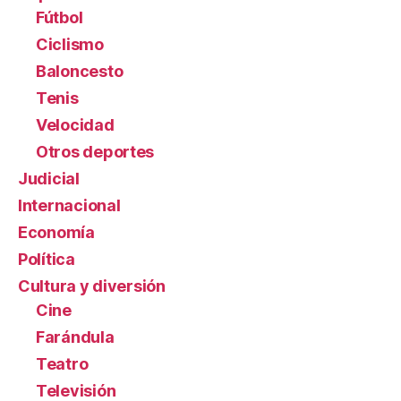
Fútbol
Ciclismo
Baloncesto
Tenis
Velocidad
Otros deportes
Judicial
Internacional
Economía
Política
Cultura y diversión
Cine
Farándula
Teatro
Televisión