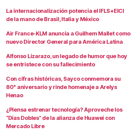
La internacionalización potencia el IFLS+EICI
de la mano de Brasil, Italia y México
Air France-KLM anuncia a Guilhem Mallet como
nuevo Director General para América Latina
Alfonso Lizarazo, un legado de humor que hoy
se entristece con su fallecimiento
Con cifras históricas, Sayco conmemora su
80° aniversario y rinde homenaje a Arelys
Henao
¿Piensa estrenar tecnología? Aproveche los
“Días Dobles” de la alianza de Huawei con
Mercado Libre