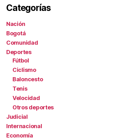
Categorías
Nación
Bogotá
Comunidad
Deportes
Fútbol
Ciclismo
Baloncesto
Tenis
Velocidad
Otros deportes
Judicial
Internacional
Economía