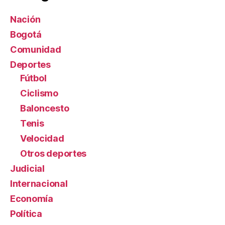
Nación
Bogotá
Comunidad
Deportes
Fútbol
Ciclismo
Baloncesto
Tenis
Velocidad
Otros deportes
Judicial
Internacional
Economía
Política