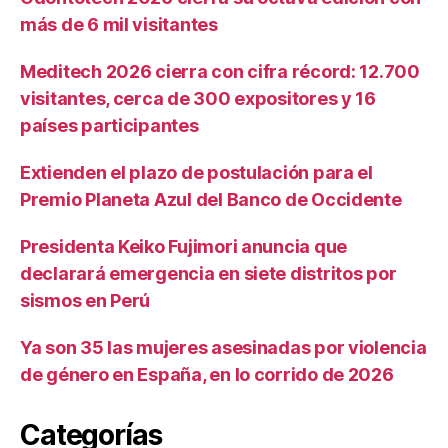
más de 6 mil visitantes
Meditech 2026 cierra con cifra récord: 12.700
visitantes, cerca de 300 expositores y 16
países participantes
Extienden el plazo de postulación para el
Premio Planeta Azul del Banco de Occidente
Presidenta Keiko Fujimori anuncia que
declarará emergencia en siete distritos por
sismos en Perú
Ya son 35 las mujeres asesinadas por violencia
de género en España, en lo corrido de 2026
Categorías