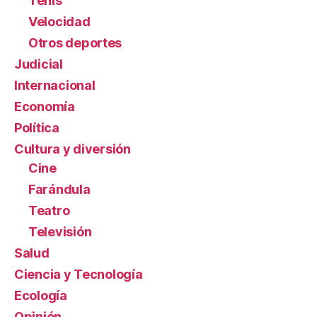
Tenis
Velocidad
Otros deportes
Judicial
Internacional
Economía
Política
Cultura y diversión
Cine
Farándula
Teatro
Televisión
Salud
Ciencia y Tecnología
Ecología
Opinión