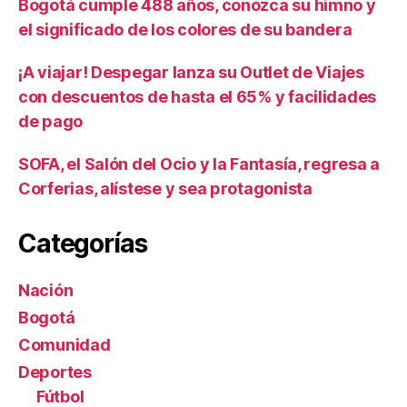
Bogotá cumple 488 años, conozca su himno y
el significado de los colores de su bandera
¡A viajar! Despegar lanza su Outlet de Viajes
con descuentos de hasta el 65% y facilidades
de pago
SOFA, el Salón del Ocio y la Fantasía, regresa a
Corferias, alístese y sea protagonista
Categorías
Nación
Bogotá
Comunidad
Deportes
Fútbol