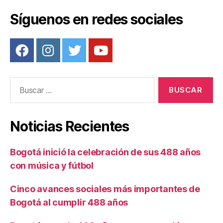
k
Síguenos en redes sociales
Buscar:
Noticias Recientes
Bogotá inició la celebración de sus 488 años
con música y fútbol
Cinco avances sociales más importantes de
Bogotá al cumplir 488 años