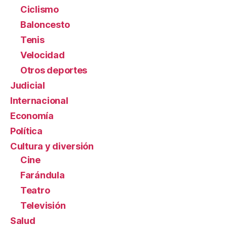
Ciclismo
Baloncesto
Tenis
Velocidad
Otros deportes
Judicial
Internacional
Economía
Política
Cultura y diversión
Cine
Farándula
Teatro
Televisión
Salud