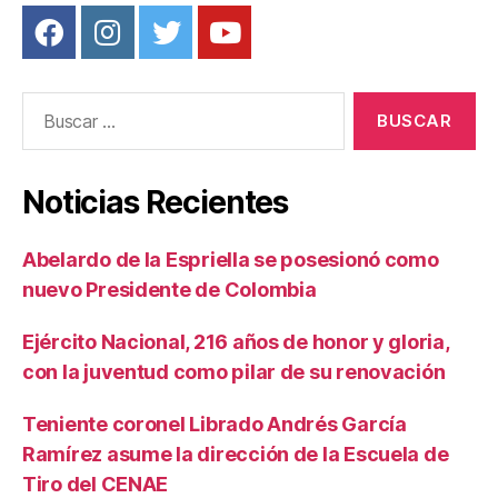
Buscar:
Noticias Recientes
Abelardo de la Espriella se posesionó como
nuevo Presidente de Colombia
Ejército Nacional, 216 años de honor y gloria,
con la juventud como pilar de su renovación
Teniente coronel Librado Andrés García
Ramírez asume la dirección de la Escuela de
Tiro del CENAE