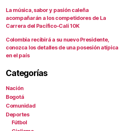
La música, sabor y pasión caleña
acompañarán a los competidores de La
Carrera del Pacífico-Cali 10K
Colombia recibirá a su nuevo Presidente,
conozca los detalles de una posesión atípica
en el país
Categorías
Nación
Bogotá
Comunidad
Deportes
Fútbol