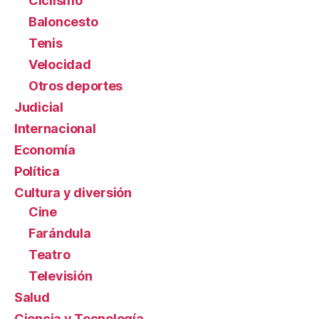
Ciclismo
Baloncesto
Tenis
Velocidad
Otros deportes
Judicial
Internacional
Economía
Política
Cultura y diversión
Cine
Farándula
Teatro
Televisión
Salud
Ciencia y Tecnología