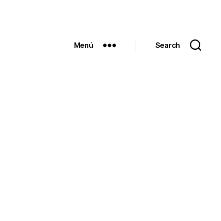
Menú
Search