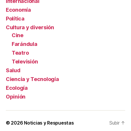
Internacional
Economía
Política
Cultura y diversión
Cine
Farándula
Teatro
Televisión
Salud
Ciencia y Tecnología
Ecología
Opinión
© 2026
Noticias y Respuestas
Subir
↑