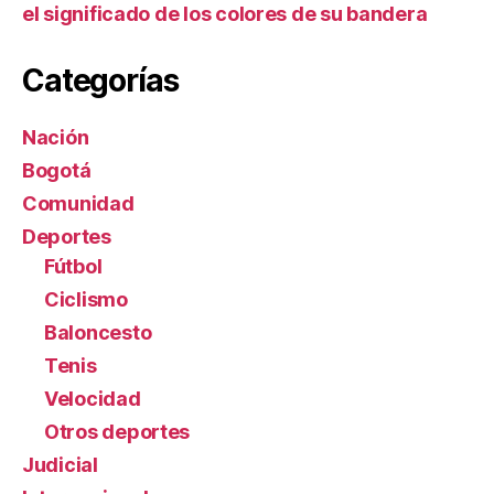
el significado de los colores de su bandera
Categorías
Nación
Bogotá
Comunidad
Deportes
Fútbol
Ciclismo
Baloncesto
Tenis
Velocidad
Otros deportes
Judicial