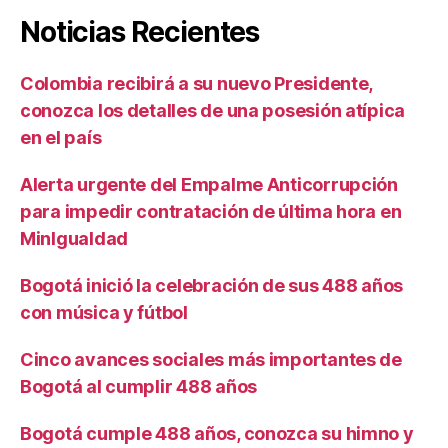
Noticias Recientes
Colombia recibirá a su nuevo Presidente,
conozca los detalles de una posesión atípica
en el país
Alerta urgente del Empalme Anticorrupción
para impedir contratación de última hora en
MinIgualdad
Bogotá inició la celebración de sus 488 años
con música y fútbol
Cinco avances sociales más importantes de
Bogotá al cumplir 488 años
Bogotá cumple 488 años, conozca su himno y