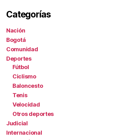
Categorías
Nación
Bogotá
Comunidad
Deportes
Fútbol
Ciclismo
Baloncesto
Tenis
Velocidad
Otros deportes
Judicial
Internacional