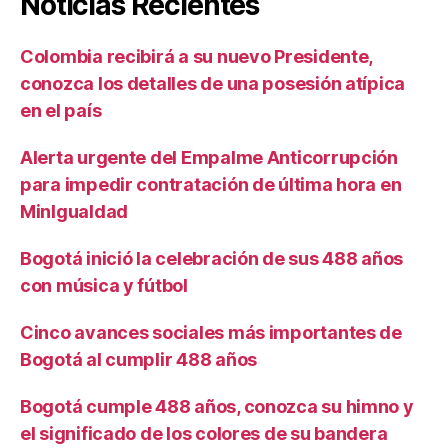
Noticias Recientes
Colombia recibirá a su nuevo Presidente,
conozca los detalles de una posesión atípica
en el país
Alerta urgente del Empalme Anticorrupción
para impedir contratación de última hora en
MinIgualdad
Bogotá inició la celebración de sus 488 años
con música y fútbol
Cinco avances sociales más importantes de
Bogotá al cumplir 488 años
Bogotá cumple 488 años, conozca su himno y
el significado de los colores de su bandera