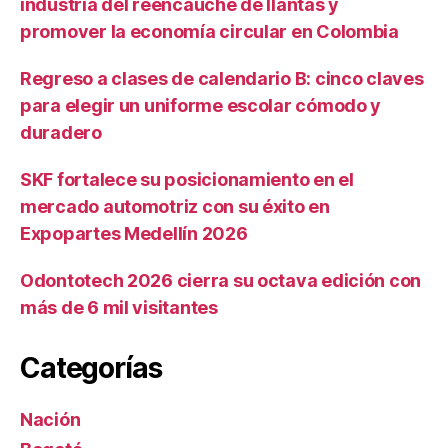
industria del reencauche de llantas y
promover la economía circular en Colombia
Regreso a clases de calendario B: cinco claves
para elegir un uniforme escolar cómodo y
duradero
SKF fortalece su posicionamiento en el
mercado automotriz con su éxito en
Expopartes Medellín 2026
Odontotech 2026 cierra su octava edición con
más de 6 mil visitantes
Categorías
Nación