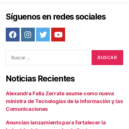
entradas
Síguenos en redes sociales
Buscar:
Noticias Recientes
Alexandra Falla Zerrate asume como nueva
ministra de Tecnologías de la Información y las
Comunicaciones
Anuncian lanzamiento para fortalecer la