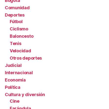
Bogotá
Comunidad
Deportes
Fútbol
Ciclismo
Baloncesto
Tenis
Velocidad
Otros deportes
Judicial
Internacional
Economía
Política
Cultura y diversión
Cine
Farándula