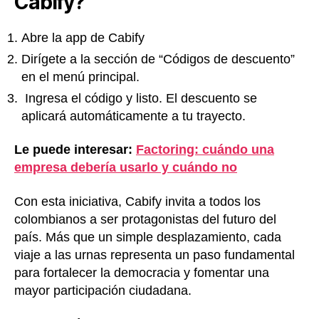
Cabify?
Abre la app de Cabify
Dirígete a la sección de “Códigos de descuento”
en el menú principal.
Ingresa el código y listo. El descuento se
aplicará automáticamente a tu trayecto.
Le puede interesar:
Factoring: cuándo una
empresa debería usarlo y cuándo no
Con esta iniciativa, Cabify invita a todos los
colombianos a ser protagonistas del futuro del
país. Más que un simple desplazamiento, cada
viaje a las urnas representa un paso fundamental
para fortalecer la democracia y fomentar una
mayor participación ciudadana.