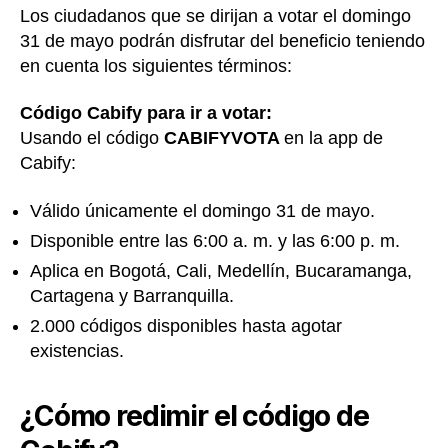
Los ciudadanos que se dirijan a votar el domingo
31 de mayo podrán disfrutar del beneficio teniendo
en cuenta los siguientes términos:
Código Cabify para ir a votar:
Usando el código
CABIFYVOTA
en la app de
Cabify:
Válido únicamente el domingo 31 de mayo.
Disponible entre las 6:00 a. m. y las 6:00 p. m.
Aplica en Bogotá, Cali, Medellín, Bucaramanga,
Cartagena y Barranquilla.
2.000 códigos disponibles hasta agotar
existencias.
¿Cómo redimir el código de