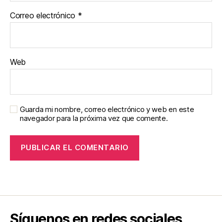
Correo electrónico
*
Web
Guarda mi nombre, correo electrónico y web en este
navegador para la próxima vez que comente.
Síguenos en redes sociales