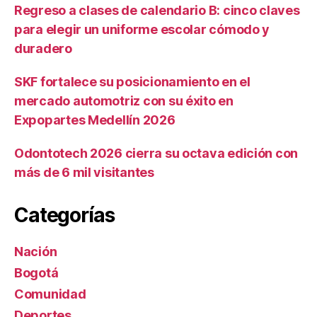
Regreso a clases de calendario B: cinco claves
para elegir un uniforme escolar cómodo y
duradero
SKF fortalece su posicionamiento en el
mercado automotriz con su éxito en
Expopartes Medellín 2026
Odontotech 2026 cierra su octava edición con
más de 6 mil visitantes
Categorías
Nación
Bogotá
Comunidad
Deportes