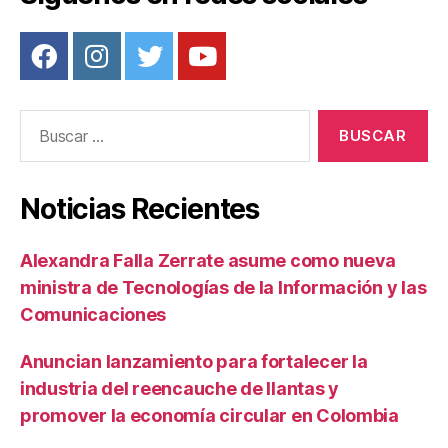
Buscar:
Noticias Recientes
Alexandra Falla Zerrate asume como nueva
ministra de Tecnologías de la Información y las
Comunicaciones
Anuncian lanzamiento para fortalecer la
industria del reencauche de llantas y
promover la economía circular en Colombia