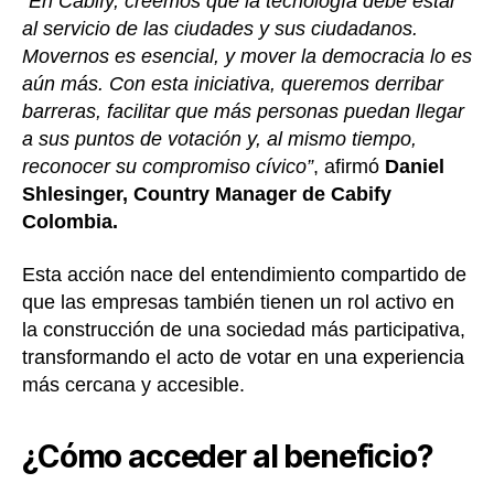
“En Cabify, creemos que la tecnología debe estar
al servicio de las ciudades y sus ciudadanos.
Movernos es esencial, y mover la democracia lo es
aún más. Con esta iniciativa, queremos derribar
barreras, facilitar que más personas puedan llegar
a sus puntos de votación y, al mismo tiempo,
reconocer su compromiso cívico”
, afirmó
Daniel
Shlesinger, Country Manager de Cabify
Colombia.
Esta acción nace del entendimiento compartido de
que las empresas también tienen un rol activo en
la construcción de una sociedad más participativa,
transformando el acto de votar en una experiencia
más cercana y accesible.
¿Cómo acceder al beneficio?