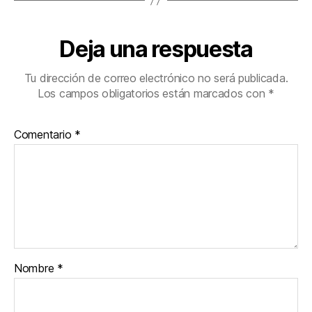
Deja una respuesta
Tu dirección de correo electrónico no será publicada.
Los campos obligatorios están marcados con
*
Comentario
*
Nombre
*