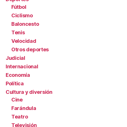
Fútbol
Ciclismo
Baloncesto
Tenis
Velocidad
Otros deportes
Judicial
Internacional
Economía
Política
Cultura y diversión
Cine
Farándula
Teatro
Televisión