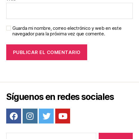
Guarda mi nombre, correo electrónico y web en este
navegador para la próxima vez que comente.
Síguenos en redes sociales
Buscar: