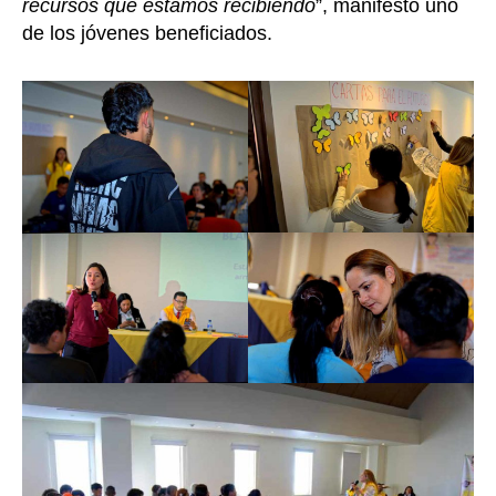
recursos que estamos recibiendo
”, manifestó uno
de los jóvenes beneficiados.