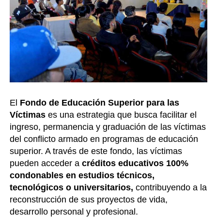
El
Fondo de Educación Superior para las
Víctimas
es una estrategia que busca facilitar el
ingreso, permanencia y graduación de las víctimas
del conflicto armado en programas de educación
superior. A través de este fondo, las víctimas
pueden acceder a
créditos educativos 100%
condonables en estudios técnicos,
tecnológicos o universitarios,
contribuyendo a la
reconstrucción de sus proyectos de vida,
desarrollo personal y profesional.