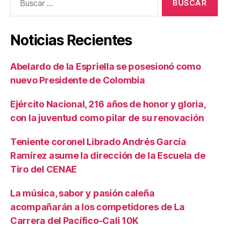
Noticias Recientes
Abelardo de la Espriella se posesionó como
nuevo Presidente de Colombia
Ejército Nacional, 216 años de honor y gloria,
con la juventud como pilar de su renovación
Teniente coronel Librado Andrés García
Ramírez asume la dirección de la Escuela de
Tiro del CENAE
La música, sabor y pasión caleña
acompañarán a los competidores de La
Carrera del Pacífico-Cali 10K