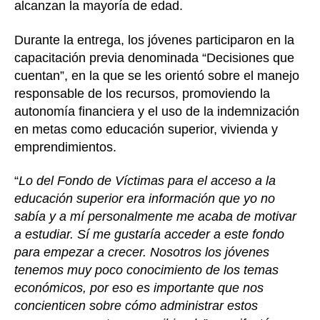
alcanzan la mayoría de edad.
Durante la entrega, los jóvenes participaron en la
capacitación previa denominada “Decisiones que
cuentan”, en la que se les orientó sobre el manejo
responsable de los recursos, promoviendo la
autonomía financiera y el uso de la indemnización
en metas como educación superior, vivienda y
emprendimientos.
“
Lo del Fondo de Víctimas para el acceso a la
educación superior era información que yo no
sabía y a mí personalmente me acaba de motivar
a estudiar. Sí me gustaría acceder a este fondo
para empezar a crecer. Nosotros los jóvenes
tenemos muy poco conocimiento de los temas
económicos, por eso es importante que nos
concienticen sobre cómo administrar estos