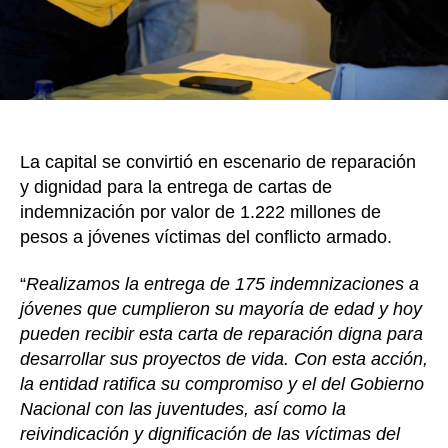
Bogot
La capital se convirtió en escenario de reparación
y dignidad para la entrega de cartas de
indemnización por valor de 1.222 millones de
pesos a jóvenes víctimas del conflicto armado.
“
Realizamos la entrega de 175 indemnizaciones a
jóvenes que cumplieron su mayoría de edad y hoy
pueden recibir esta carta de reparación digna para
desarrollar sus proyectos de vida. Con esta acción,
la entidad ratifica su compromiso y el del Gobierno
Nacional con las juventudes, así como la
reivindicación y dignificación de las víctimas del