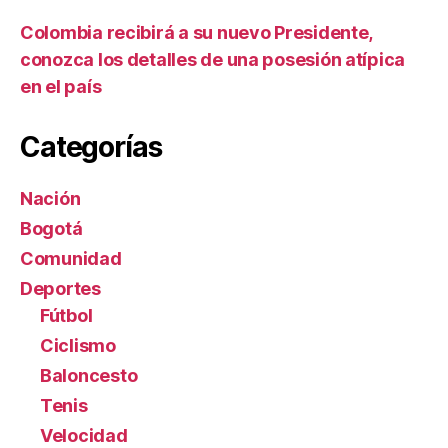
Colombia recibirá a su nuevo Presidente,
conozca los detalles de una posesión atípica
en el país
Categorías
Nación
Bogotá
Comunidad
Deportes
Fútbol
Ciclismo
Baloncesto
Tenis
Velocidad