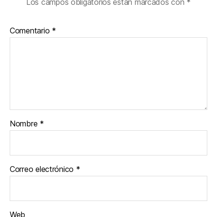
Los campos obligatorios están marcados con
*
Comentario
*
Nombre
*
Correo electrónico
*
Web