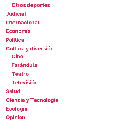
Otros deportes
Judicial
Internacional
Economía
Política
Cultura y diversión
Cine
Farándula
Teatro
Televisión
Salud
Ciencia y Tecnología
Ecología
Opinión