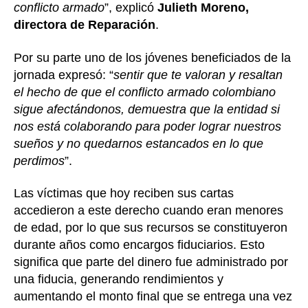
conflicto armado
”, explicó
Julieth Moreno,
directora de Reparación
.
Por su parte uno de los jóvenes beneficiados de la
jornada expresó: “
sentir que te valoran y resaltan
el hecho de que el conflicto armado colombiano
sigue afectándonos, demuestra que la entidad si
nos está colaborando para poder lograr nuestros
sueños y no quedarnos estancados en lo que
perdimos
”.
Las víctimas que hoy reciben sus cartas
accedieron a este derecho cuando eran menores
de edad, por lo que sus recursos se constituyeron
durante años como encargos fiduciarios. Esto
significa que parte del dinero fue administrado por
una fiducia, generando rendimientos y
aumentando el monto final que se entrega una vez