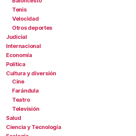
Baloncesto
Tenis
Velocidad
Otros deportes
Judicial
Internacional
Economía
Política
Cultura y diversión
Cine
Farándula
Teatro
Televisión
Salud
Ciencia y Tecnología