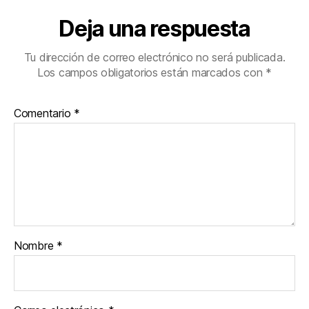
Deja una respuesta
Tu dirección de correo electrónico no será publicada.
Los campos obligatorios están marcados con
*
Comentario
*
Nombre
*