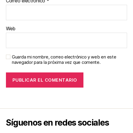
Correo electrónico
*
Web
Guarda mi nombre, correo electrónico y web en este
navegador para la próxima vez que comente.
Síguenos en redes sociales