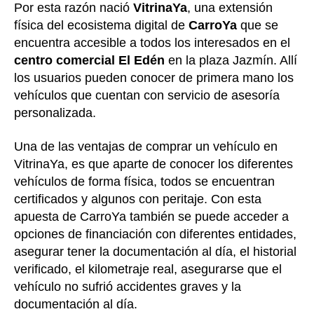
Por esta razón nació
VitrinaYa
, una extensión
física del ecosistema digital de
CarroYa
que se
encuentra accesible a todos los interesados en el
centro comercial El Edén
en la plaza Jazmín. Allí
los usuarios pueden conocer de primera mano los
vehículos que cuentan con servicio de asesoría
personalizada.
Una de las ventajas de comprar un vehículo en
VitrinaYa, es que aparte de conocer los diferentes
vehículos de forma física, todos se encuentran
certificados y algunos con peritaje. Con esta
apuesta de CarroYa también se puede acceder a
opciones de financiación con diferentes entidades,
asegurar tener la documentación al día, el historial
verificado, el kilometraje real, asegurarse que el
vehículo no sufrió accidentes graves y la
documentación al día.