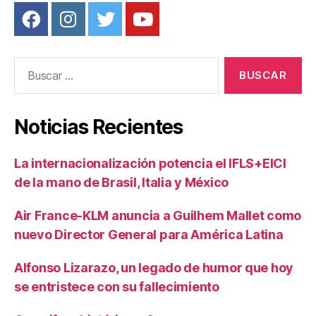
Buscar:
Noticias Recientes
La internacionalización potencia el IFLS+EICI
de la mano de Brasil, Italia y México
Air France-KLM anuncia a Guilhem Mallet como
nuevo Director General para América Latina
Alfonso Lizarazo, un legado de humor que hoy
se entristece con su fallecimiento