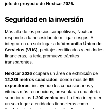
jefe de proyecto de Nextcar 2026.
Seguridad en la inversión
Más allá de los precios competitivos, Nextcar
responde a la necesidad de mitigar riesgos. Al
integrar en un solo lugar a la
Ventanilla Única de
Servicios (VUS)
, peritajes certificados y entidades
financieras, la feria promueve trámites
transparentes.
Nextcar 2026
ocupará un área de exhibición de
12.239 metros cuadrados
, donde más de
65
expositores
, incluyendo los concesionarios y
vitrinas más reconocidos, presentarán una oferta
superior a los
1.300 vehículos
. La feria integra en
un solo lugar a entidades financieras como