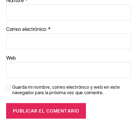
Nombre
*
Correo electrónico
*
Web
Guarda mi nombre, correo electrónico y web en este
navegador para la próxima vez que comente.