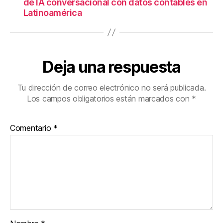
de IA conversacional con datos contables en
Latinoamérica
Deja una respuesta
Tu dirección de correo electrónico no será publicada.
Los campos obligatorios están marcados con
*
Comentario
*