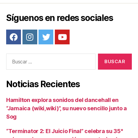
Síguenos en redes sociales
Buscar:
Noticias Recientes
Hamilton explora sonidos del dancehall en
“Jamaica (wiki,wiki)”, su nuevo sencillo junto a
Sog
“Terminator 2: El Juicio Final” celebra su 35°