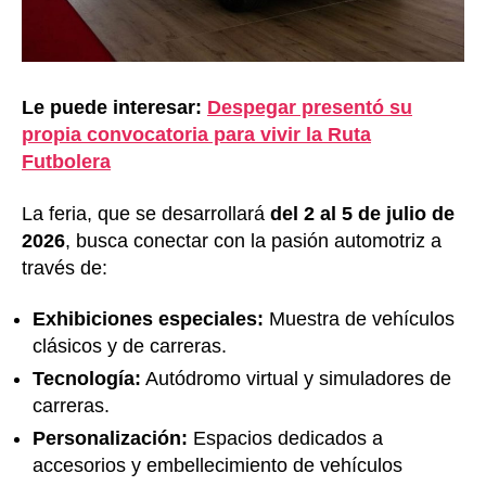
Le puede interesar:
Despegar presentó su
propia convocatoria para vivir la Ruta
Futbolera
La feria, que se desarrollará
del 2 al 5 de julio de
2026
, busca conectar con la pasión automotriz a
través de:
Exhibiciones especiales:
Muestra de vehículos
clásicos y de carreras.
Tecnología:
Autódromo virtual y simuladores de
carreras.
Personalización:
Espacios dedicados a
accesorios y embellecimiento de vehículos