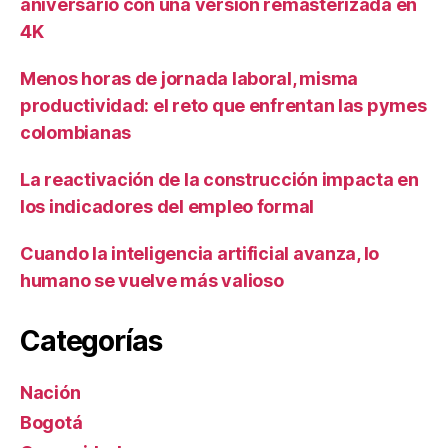
aniversario con una versión remasterizada en
4K
Menos horas de jornada laboral, misma
productividad: el reto que enfrentan las pymes
colombianas
La reactivación de la construcción impacta en
los indicadores del empleo formal
Cuando la inteligencia artificial avanza, lo
humano se vuelve más valioso
Categorías
Nación
Bogotá