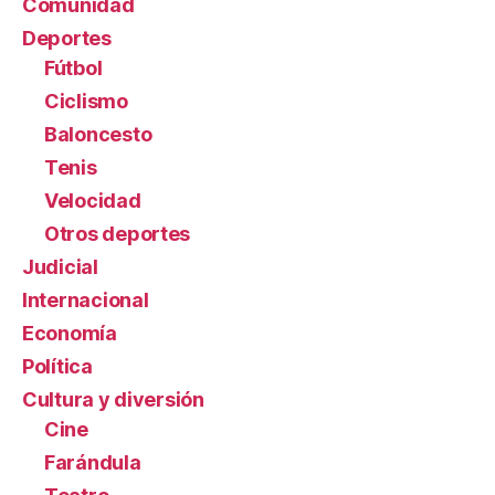
Comunidad
Deportes
Fútbol
Ciclismo
Baloncesto
Tenis
Velocidad
Otros deportes
Judicial
Internacional
Economía
Política
Cultura y diversión
Cine
Farándula