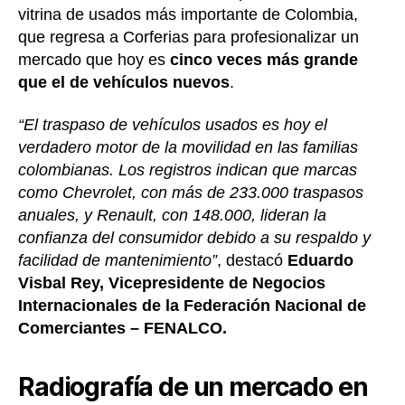
vitrina de usados más importante de Colombia,
que regresa a Corferias para profesionalizar un
mercado que hoy es
cinco veces más grande
que el de vehículos nuevos
.
“El traspaso de vehículos usados es hoy el
verdadero motor de la movilidad en las familias
colombianas. Los registros indican que marcas
como Chevrolet, con más de 233.000 traspasos
anuales, y Renault, con 148.000, lideran la
confianza del consumidor debido a su respaldo y
facilidad de mantenimiento”
, destacó
Eduardo
Visbal Rey, Vicepresidente de Negocios
Internacionales de la Federación Nacional de
Comerciantes – FENALCO.
Radiografía de un mercado en