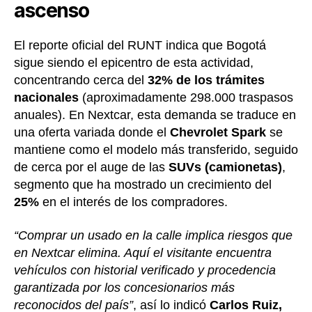
ascenso
El reporte oficial del RUNT indica que Bogotá
sigue siendo el epicentro de esta actividad,
concentrando cerca del
32% de los trámites
nacionales
(aproximadamente 298.000 traspasos
anuales). En Nextcar, esta demanda se traduce en
una oferta variada donde el
Chevrolet Spark
se
mantiene como el modelo más transferido, seguido
de cerca por el auge de las
SUVs (camionetas)
,
segmento que ha mostrado un crecimiento del
25%
en el interés de los compradores.
“Comprar un usado en la calle implica riesgos que
en Nextcar elimina. Aquí el visitante encuentra
vehículos con historial verificado y procedencia
garantizada por los concesionarios más
reconocidos del país”
, así lo indicó
Carlos Ruiz,