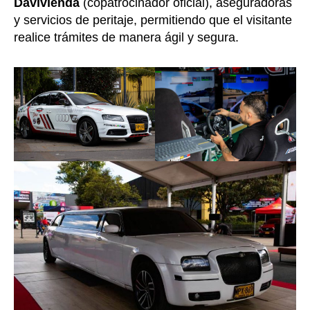
Davivienda
(copatrocinador oficial), aseguradoras
y servicios de peritaje, permitiendo que el visitante
realice trámites de manera ágil y segura.