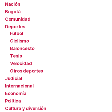
Nación
Bogotá
Comunidad
Deportes
Fútbol
Ciclismo
Baloncesto
Tenis
Velocidad
Otros deportes
Judicial
Internacional
Economía
Política
Cultura y diversión