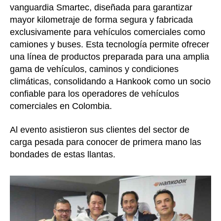
vanguardia Smartec, diseñada para garantizar
mayor kilometraje de forma segura y fabricada
exclusivamente para vehículos comerciales como
camiones y buses. Esta tecnología permite ofrecer
una línea de productos preparada para una amplia
gama de vehículos, caminos y condiciones
climáticas, consolidando a Hankook como un socio
confiable para los operadores de vehículos
comerciales en Colombia.
Al evento asistieron sus clientes del sector de
carga pesada para conocer de primera mano las
bondades de estas llantas.