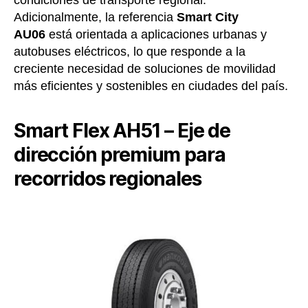
condiciones de transporte regional.
Adicionalmente, la referencia
Smart City
AU06
está orientada a aplicaciones urbanas y
autobuses eléctricos, lo que responde a la
creciente necesidad de soluciones de movilidad
más eficientes y sostenibles en ciudades del país.
Smart Flex AH51 – Eje de
dirección premium para
recorridos regionales