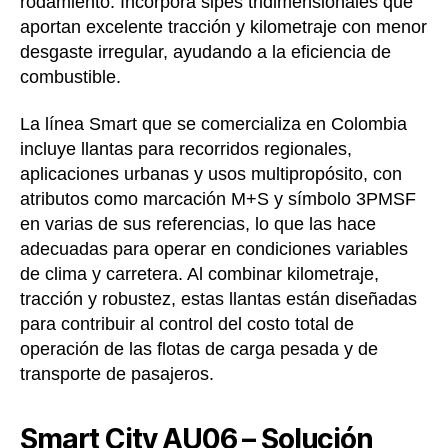
rodamiento. Incorpora sipes tridimensionales que
aportan excelente tracción y kilometraje con menor
desgaste irregular, ayudando a la eficiencia de
combustible.
La línea Smart que se comercializa en Colombia
incluye llantas para recorridos regionales,
aplicaciones urbanas y usos multipropósito, con
atributos como marcación M+S y símbolo 3PMSF
en varias de sus referencias, lo que las hace
adecuadas para operar en condiciones variables
de clima y carretera. Al combinar kilometraje,
tracción y robustez, estas llantas están diseñadas
para contribuir al control del costo total de
operación de las flotas de carga pesada y de
transporte de pasajeros.
Smart City AU06 – Solución