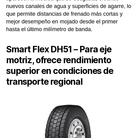
nuevos canales de agua y superficies de agarre, lo
que permite distancias de frenado más cortas y
mejor desempeño en mojado desde el primer
hasta el último milímetro de banda.
Smart Flex DH51 – Para eje
motriz, ofrece rendimiento
superior en condiciones de
transporte regional