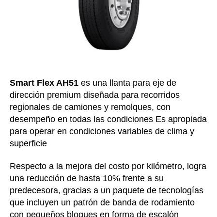
Smart Flex AH51
es una llanta para eje de
dirección premium diseñada para recorridos
regionales de camiones y remolques, con
desempeño en todas las condiciones Es apropiada
para operar en condiciones variables de clima y
superficie
Respecto a la mejora del costo por kilómetro, logra
una reducción de hasta 10% frente a su
predecesora, gracias a un paquete de tecnologías
que incluyen un patrón de banda de rodamiento
con pequeños bloques en forma de escalón