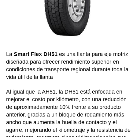
La
Smart Flex DH51
es una llanta para eje motriz
diseñada para ofrecer rendimiento superior en
condiciones de transporte regional durante toda la
vida útil de la llanta
Al igual que la AH51, la DH51 está enfocada en
mejorar el costo por kilómetro, con una reducción
de aproximadamente 10% frente a su producto
anterior, gracias a un bloque de rodamiento más
ancho que aumenta la huella de contacto y el
agarre, mejorando el kilometraje y la resistencia de