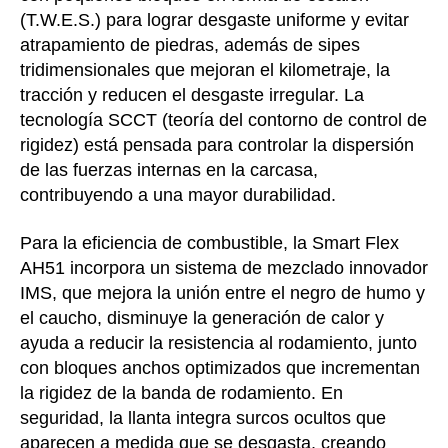
(T.W.E.S.) para lograr desgaste uniforme y evitar
atrapamiento de piedras, además de sipes
tridimensionales que mejoran el kilometraje, la
tracción y reducen el desgaste irregular. La
tecnología SCCT (teoría del contorno de control de
rigidez) está pensada para controlar la dispersión
de las fuerzas internas en la carcasa,
contribuyendo a una mayor durabilidad.
Para la eficiencia de combustible, la Smart Flex
AH51 incorpora un sistema de mezclado innovador
IMS, que mejora la unión entre el negro de humo y
el caucho, disminuye la generación de calor y
ayuda a reducir la resistencia al rodamiento, junto
con bloques anchos optimizados que incrementan
la rigidez de la banda de rodamiento. En
seguridad, la llanta integra surcos ocultos que
aparecen a medida que se desgasta, creando