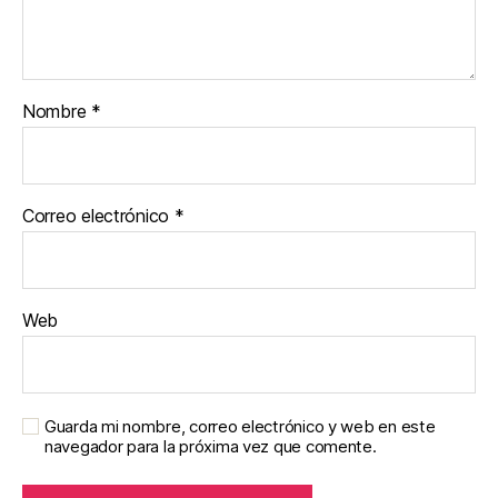
Nombre
*
Correo electrónico
*
Web
Guarda mi nombre, correo electrónico y web en este
navegador para la próxima vez que comente.