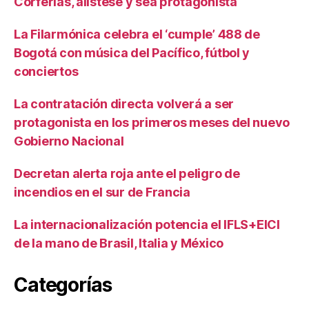
Corferias, alístese y sea protagonista
La Filarmónica celebra el ‘cumple’ 488 de
Bogotá con música del Pacífico, fútbol y
conciertos
La contratación directa volverá a ser
protagonista en los primeros meses del nuevo
Gobierno Nacional
Decretan alerta roja ante el peligro de
incendios en el sur de Francia
La internacionalización potencia el IFLS+EICI
de la mano de Brasil, Italia y México
Categorías