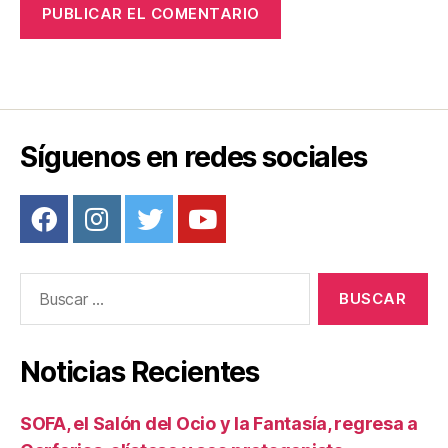
Síguenos en redes sociales
Buscar:
Noticias Recientes
SOFA, el Salón del Ocio y la Fantasía, regresa a