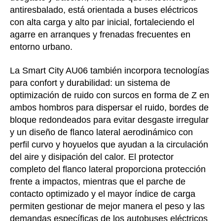
antiresbalado, está orientada a buses eléctricos
con alta carga y alto par inicial, fortaleciendo el
agarre en arranques y frenadas frecuentes en
entorno urbano.
La Smart City AU06 también incorpora tecnologías
para confort y durabilidad: un sistema de
optimización de ruido con surcos en forma de Z en
ambos hombros para dispersar el ruido, bordes de
bloque redondeados para evitar desgaste irregular
y un diseño de flanco lateral aerodinámico con
perfil curvo y hoyuelos que ayudan a la circulación
del aire y disipación del calor. El protector
completo del flanco lateral proporciona protección
frente a impactos, mientras que el parche de
contacto optimizado y el mayor índice de carga
permiten gestionar de mejor manera el peso y las
demandas específicas de los autobuses eléctricos