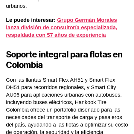
urbanos.
Le puede interesar:
Grupo Germán Morales
lanza división de consultoría especializada,
respaldada con 57 años de experiencia
Soporte integral para flotas en
Colombia
Con las llantas Smart Flex AH51 y Smart Flex
DH51 para recorridos regionales, y Smart City
AU06 para aplicaciones urbanas con autobuses,
incluyendo buses eléctricos, Hankook Tire
Colombia ofrece un portafolio diseñado para las
necesidades del transporte de carga y pasajeros
del país, ayudando a las flotas a optimizar su costo
de operación, la seguridad y la eficiencia