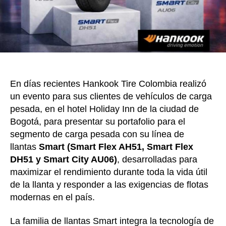
Colom
En días recientes Hankook Tire Colombia realizó
un evento para sus clientes de vehículos de carga
pesada, en el hotel Holiday Inn de la ciudad de
Bogotá, para presentar su portafolio para el
segmento de carga pesada con su línea de
llantas
Smart (Smart Flex AH51, Smart Flex
DH51 y Smart City AU06)
, desarrolladas para
maximizar el rendimiento durante toda la vida útil
de la llanta y responder a las exigencias de flotas
modernas en el país.
La familia de llantas Smart integra la tecnología de