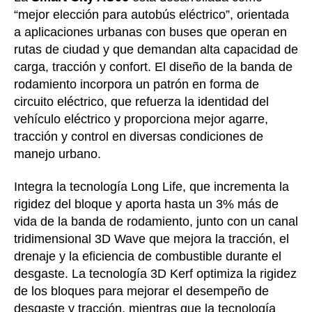
“mejor elección para autobús eléctrico”, orientada
a aplicaciones urbanas con buses que operan en
rutas de ciudad y que demandan alta capacidad de
carga, tracción y confort. El diseño de la banda de
rodamiento incorpora un patrón en forma de
circuito eléctrico, que refuerza la identidad del
vehículo eléctrico y proporciona mejor agarre,
tracción y control en diversas condiciones de
manejo urbano.
Integra la tecnología Long Life, que incrementa la
rigidez del bloque y aporta hasta un 3% más de
vida de la banda de rodamiento, junto con un canal
tridimensional 3D Wave que mejora la tracción, el
drenaje y la eficiencia de combustible durante el
desgaste. La tecnología 3D Kerf optimiza la rigidez
de los bloques para mejorar el desempeño de
desgaste y tracción, mientras que la tecnología