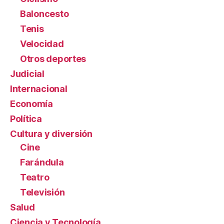
Baloncesto
Tenis
Velocidad
Otros deportes
Judicial
Internacional
Economía
Política
Cultura y diversión
Cine
Farándula
Teatro
Televisión
Salud
Ciencia y Tecnología