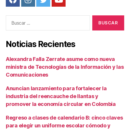
Buscar:
Noticias Recientes
Alexandra Falla Zerrate asume como nueva
ministra de Tecnologías de la Información y las
Comunicaciones
Anuncian lanzamiento para fortalecer la
industria del reencauche de llantas y
promover la economía circular en Colombia
Regreso a clases de calendario B: cinco claves
para elegir un uniforme escolar cómodo y