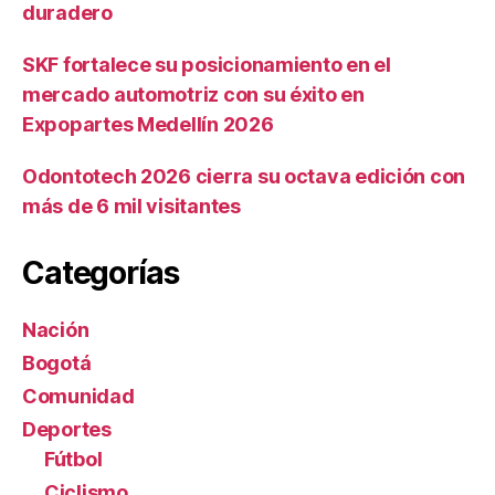
duradero
SKF fortalece su posicionamiento en el
mercado automotriz con su éxito en
Expopartes Medellín 2026
Odontotech 2026 cierra su octava edición con
más de 6 mil visitantes
Categorías
Nación
Bogotá
Comunidad
Deportes
Fútbol
Ciclismo