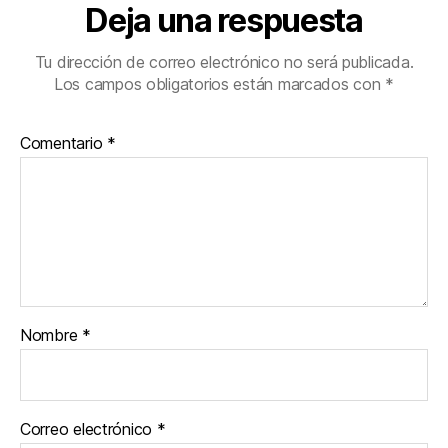
Deja una respuesta
Tu dirección de correo electrónico no será publicada.
Los campos obligatorios están marcados con
*
Comentario
*
Nombre
*
Correo electrónico
*