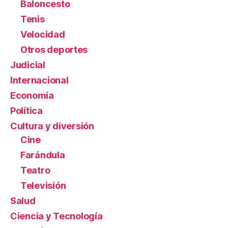
Baloncesto
Tenis
Velocidad
Otros deportes
Judicial
Internacional
Economía
Política
Cultura y diversión
Cine
Farándula
Teatro
Televisión
Salud
Ciencia y Tecnología