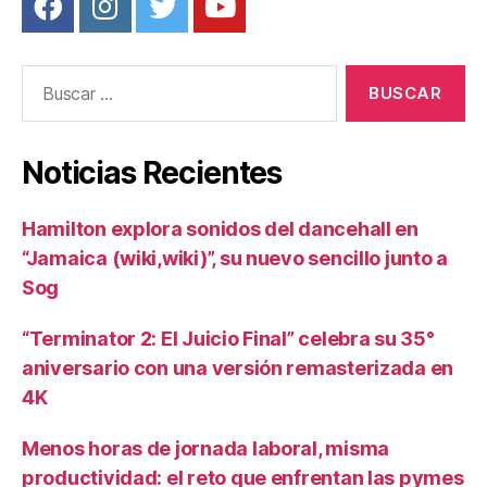
Buscar:
Noticias Recientes
Hamilton explora sonidos del dancehall en
“Jamaica (wiki,wiki)”, su nuevo sencillo junto a
Sog
“Terminator 2: El Juicio Final” celebra su 35°
aniversario con una versión remasterizada en
4K
Menos horas de jornada laboral, misma
productividad: el reto que enfrentan las pymes