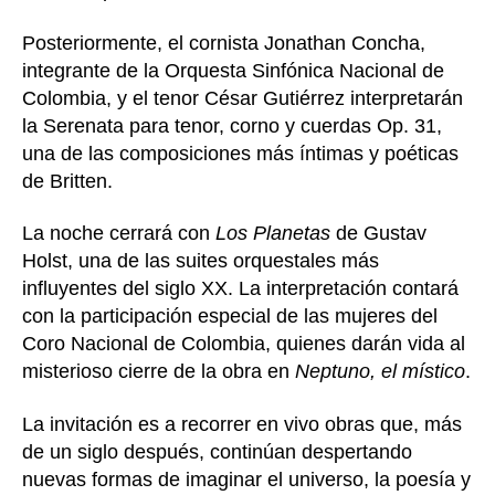
Posteriormente, el cornista Jonathan Concha,
integrante de la Orquesta Sinfónica Nacional de
Colombia, y el tenor César Gutiérrez interpretarán
la Serenata para tenor, corno y cuerdas Op. 31,
una de las composiciones más íntimas y poéticas
de Britten.
La noche cerrará con
Los Planetas
de Gustav
Holst, una de las suites orquestales más
influyentes del siglo XX. La interpretación contará
con la participación especial de las mujeres del
Coro Nacional de Colombia, quienes darán vida al
misterioso cierre de la obra en
Neptuno, el místico
.
La invitación es a recorrer en vivo obras que, más
de un siglo después, continúan despertando
nuevas formas de imaginar el universo, la poesía y