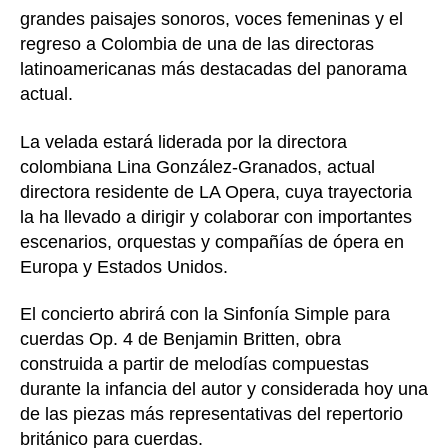
grandes paisajes sonoros, voces femeninas y el
regreso a Colombia de una de las directoras
latinoamericanas más destacadas del panorama
actual.
La velada estará liderada por la directora
colombiana Lina González-Granados, actual
directora residente de LA Opera, cuya trayectoria
la ha llevado a dirigir y colaborar con importantes
escenarios, orquestas y compañías de ópera en
Europa y Estados Unidos.
El concierto abrirá con la Sinfonía Simple para
cuerdas Op. 4 de Benjamin Britten, obra
construida a partir de melodías compuestas
durante la infancia del autor y considerada hoy una
de las piezas más representativas del repertorio
británico para cuerdas.