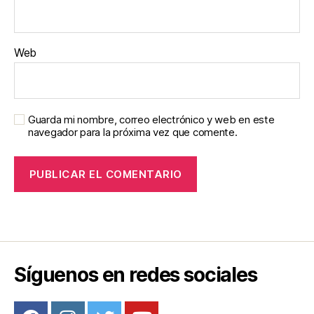
Web
Guarda mi nombre, correo electrónico y web en este
navegador para la próxima vez que comente.
Síguenos en redes sociales