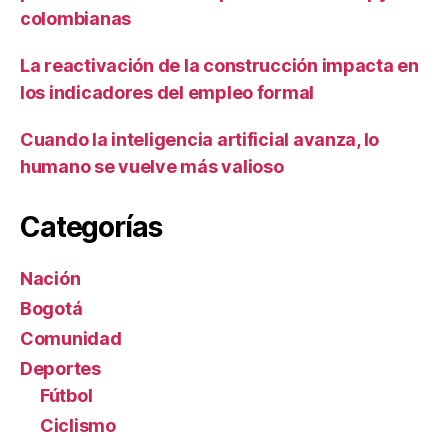
colombianas
La reactivación de la construcción impacta en
los indicadores del empleo formal
Cuando la inteligencia artificial avanza, lo
humano se vuelve más valioso
Categorías
Nación
Bogotá
Comunidad
Deportes
Fútbol
Ciclismo