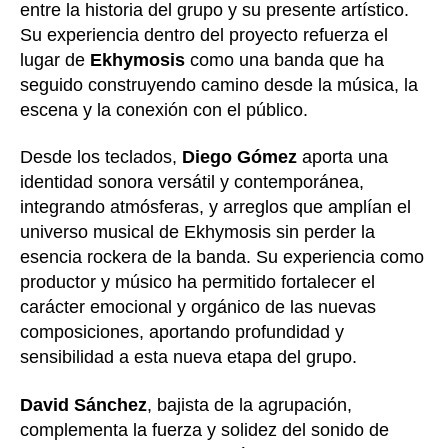
entre la historia del grupo y su presente artístico.
Su experiencia dentro del proyecto refuerza el
lugar de
Ekhymosis
como una banda que ha
seguido construyendo camino desde la música, la
escena y la conexión con el público.
Desde los teclados,
Diego Gómez
aporta una
identidad sonora versátil y contemporánea,
integrando atmósferas, y arreglos que amplían el
universo musical de Ekhymosis sin perder la
esencia rockera de la banda. Su experiencia como
productor y músico ha permitido fortalecer el
carácter emocional y orgánico de las nuevas
composiciones, aportando profundidad y
sensibilidad a esta nueva etapa del grupo.
David Sánchez
, bajista de la agrupación,
complementa la fuerza y solidez del sonido de