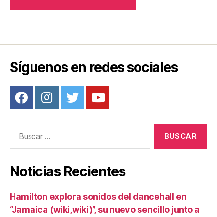
Síguenos en redes sociales
Buscar:
Noticias Recientes
Hamilton explora sonidos del dancehall en
“Jamaica (wiki,wiki)”, su nuevo sencillo junto a