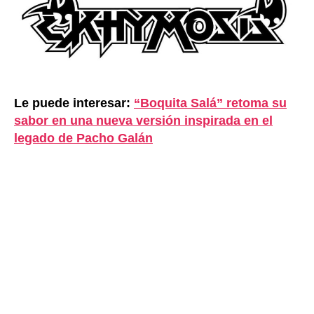
Le puede interesar:
“Boquita Salá” retoma su
sabor en una nueva versión inspirada en el
legado de Pacho Galán