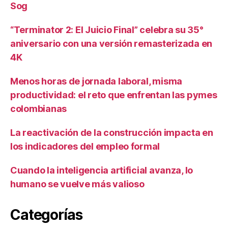
Sog
“Terminator 2: El Juicio Final” celebra su 35°
aniversario con una versión remasterizada en
4K
Menos horas de jornada laboral, misma
productividad: el reto que enfrentan las pymes
colombianas
La reactivación de la construcción impacta en
los indicadores del empleo formal
Cuando la inteligencia artificial avanza, lo
humano se vuelve más valioso
Categorías