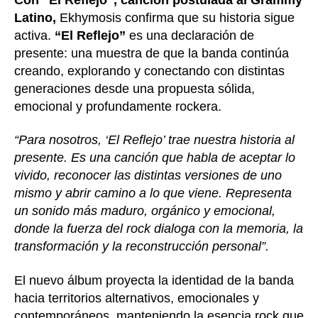
Latino,
Ekhymosis confirma que su historia sigue
activa.
“El Reflejo”
es una declaración de
presente: una muestra de que la banda continúa
creando, explorando y conectando con distintas
generaciones desde una propuesta sólida,
emocional y profundamente rockera.
“Para nosotros, ‘El Reflejo’ trae nuestra historia al
presente. Es una canción que habla de aceptar lo
vivido, reconocer las distintas versiones de uno
mismo y abrir camino a lo que viene. Representa
un sonido más maduro, orgánico y emocional,
donde la fuerza del rock dialoga con la memoria, la
transformación y la reconstrucción personal”.
El nuevo álbum proyecta la identidad de la banda
hacia territorios alternativos, emocionales y
contemporáneos, manteniendo la esencia rock que