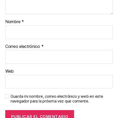
Nombre
*
Correo electrónico
*
Web
Guarda mi nombre, correo electrónico y web en este
navegador para la próxima vez que comente.