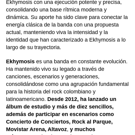
Ekhymosis con una ejecución potente y precisa,
consolidando una base rítmica moderna y
dinámica. Su aporte ha sido clave para conectar la
energía clásica de la banda con una propuesta
actual, manteniendo viva la intensidad y la
identidad que han caracterizado a Ekhymosis a lo
largo de su trayectoria.
Ekhymosis
es una banda en constante evolución.
Ha mantenido vivo su legado a través de
canciones, escenarios y generaciones,
consolidándose como una agrupación fundamental
para la historia del rock colombiano y
latinoamericano.
Desde 2012, ha lanzado un
álbum de estudio y más de diez sencillos,
además de participar en escenarios como
Concierto de Conciertos, Rock al Parque,
Movistar Arena, Altavoz
,
y muchos