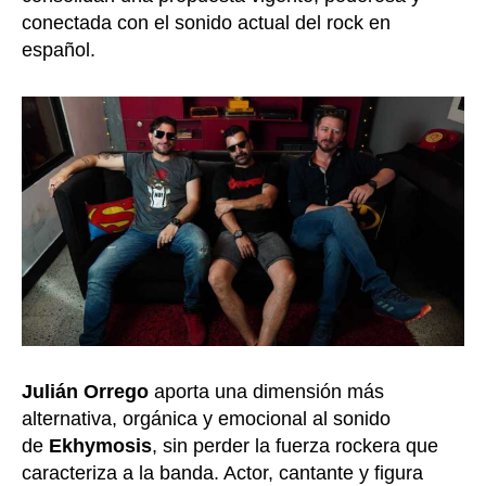
conectada con el sonido actual del rock en
español.
Julián Orrego
aporta una dimensión más
alternativa, orgánica y emocional al sonido
de
Ekhymosis
, sin perder la fuerza rockera que
caracteriza a la banda. Actor, cantante y figura