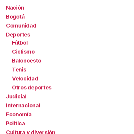
Nación
Bogotá
Comunidad
Deportes
Fútbol
Ciclismo
Baloncesto
Tenis
Velocidad
Otros deportes
Judicial
Internacional
Economía
Política
Cultura y diversión