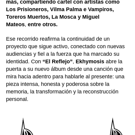
más,
compartiendo cartel con artistas como
Los Prisioneros, Vilma Palma e Vampiros,
Toreros Muertos, La Mosca y Miguel
Mateos
,
entre otros.
Ese recorrido reafirma la continuidad de un
proyecto que sigue activo, conectado con nuevas
audiencias y fiel a la fuerza que ha marcado su
identidad. Con
“El Reflejo”
,
Ekhymosis
abre la
puerta a su nuevo álbum desde una canción que
mira hacia adentro para hablarle al presente: una
pieza intensa, honesta y poderosa sobre la
memoria, la transformación y la reconstrucción
personal.