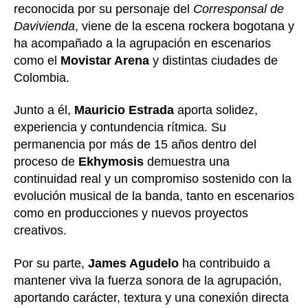
reconocida por su personaje del
Corresponsal de
Davivienda
, viene de la escena rockera bogotana y
ha acompañado a la agrupación en escenarios
como el
Movistar Arena
y distintas ciudades de
Colombia.
Junto a él,
Mauricio Estrada
aporta solidez,
experiencia y contundencia rítmica. Su
permanencia por más de 15 años dentro del
proceso de
Ekhymosis
demuestra una
continuidad real y un compromiso sostenido con la
evolución musical de la banda, tanto en escenarios
como en producciones y nuevos proyectos
creativos.
Por su parte,
James Agudelo
ha contribuido a
mantener viva la fuerza sonora de la agrupación,
aportando carácter, textura y una conexión directa