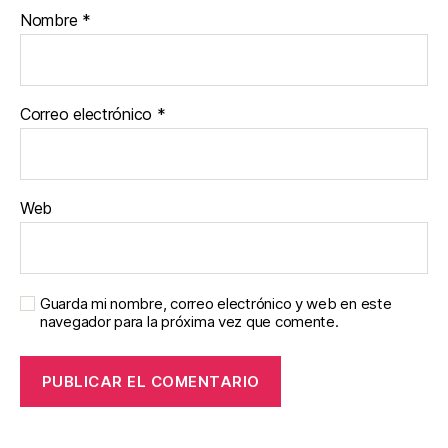
Nombre
*
Correo electrónico
*
Web
Guarda mi nombre, correo electrónico y web en este
navegador para la próxima vez que comente.