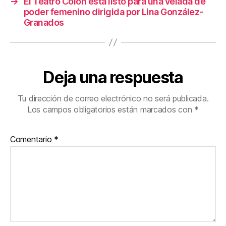
→
El Teatro Colón está listo para una velada de
poder femenino dirigida por Lina González-
Granados
Deja una respuesta
Tu dirección de correo electrónico no será publicada.
Los campos obligatorios están marcados con
*
Comentario
*