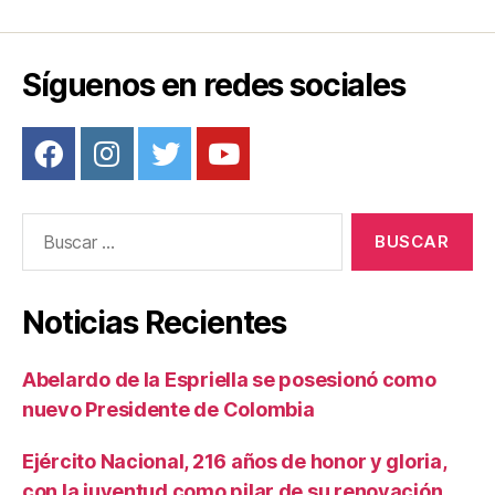
Síguenos en redes sociales
Buscar:
Noticias Recientes
Abelardo de la Espriella se posesionó como
nuevo Presidente de Colombia
Ejército Nacional, 216 años de honor y gloria,
con la juventud como pilar de su renovación