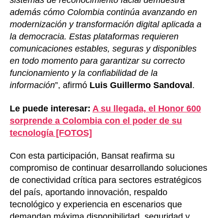
sistemas de reconocimiento facial demuestra
además cómo Colombia continúa avanzando en
modernización y transformación digital aplicada a
la democracia. Estas plataformas requieren
comunicaciones estables, seguras y disponibles
en todo momento para garantizar su correcto
funcionamiento y la confiabilidad de la
información
”, afirmó
Luis Guillermo Sandoval
.
Le puede interesar:
A su llegada, el Honor 600
sorprende a Colombia con el poder de su
tecnología [FOTOS]
Con esta participación, Bansat reafirma su
compromiso de continuar desarrollando soluciones
de conectividad crítica para sectores estratégicos
del país, aportando innovación, respaldo
tecnológico y experiencia en escenarios que
demandan máxima disponibilidad, seguridad y