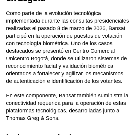
Como parte de la evolución tecnológica
implementada durante las consultas presidenciales
realizadas el pasado 8 de marzo de 2026, Bansat
participó en la operación de puestos de votación
con tecnología biométrica. Uno de los casos
destacados se presentó en Centro Comercial
Unicentro Bogotá, donde se utilizaron sistemas de
reconocimiento facial y validación biométrica
orientados a fortalecer y agilizar los mecanismos
de autenticación e identificación de los votantes.
En este componente, Bansat también suministra la
conectividad requerida para la operación de estas
plataformas tecnológicas, desarrolladas junto a
Thomas Greg & Sons.