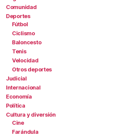
Comunidad
Deportes
Fútbol
Ciclismo
Baloncesto
Tenis
Velocidad
Otros deportes
Judicial
Internacional
Economía
Política
Cultura y diversión
Cine
Farándula