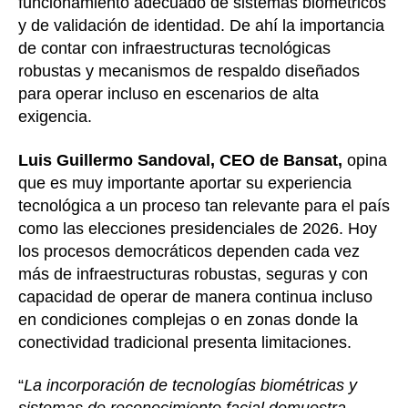
funcionamiento adecuado de sistemas biométricos
y de validación de identidad. De ahí la importancia
de contar con infraestructuras tecnológicas
robustas y mecanismos de respaldo diseñados
para operar incluso en escenarios de alta
exigencia.
Luis Guillermo Sandoval, CEO de Bansat,
opina
que es muy importante aportar su experiencia
tecnológica a un proceso tan relevante para el país
como las elecciones presidenciales de 2026. Hoy
los procesos democráticos dependen cada vez
más de infraestructuras robustas, seguras y con
capacidad de operar de manera continua incluso
en condiciones complejas o en zonas donde la
conectividad tradicional presenta limitaciones.
“
La incorporación de tecnologías biométricas y