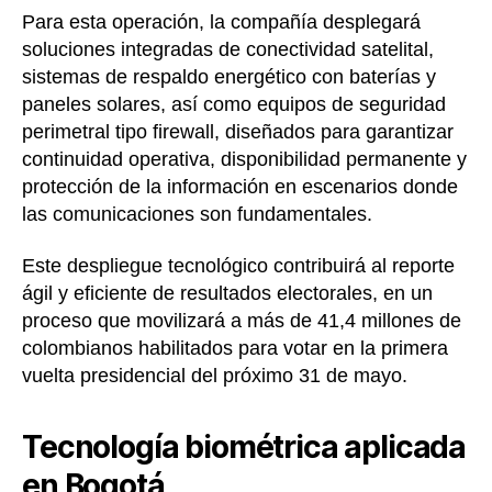
Para esta operación, la compañía desplegará
soluciones integradas de conectividad satelital,
sistemas de respaldo energético con baterías y
paneles solares, así como equipos de seguridad
perimetral tipo firewall, diseñados para garantizar
continuidad operativa, disponibilidad permanente y
protección de la información en escenarios donde
las comunicaciones son fundamentales.
Este despliegue tecnológico contribuirá al reporte
ágil y eficiente de resultados electorales, en un
proceso que movilizará a más de 41,4 millones de
colombianos habilitados para votar en la primera
vuelta presidencial del próximo 31 de mayo.
Tecnología biométrica aplicada
en Bogotá