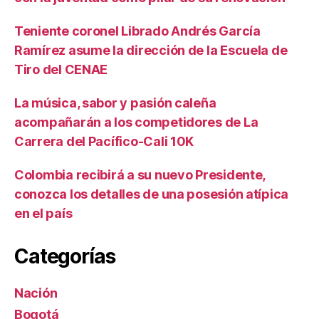
Teniente coronel Librado Andrés García
Ramírez asume la dirección de la Escuela de
Tiro del CENAE
La música, sabor y pasión caleña
acompañarán a los competidores de La
Carrera del Pacífico-Cali 10K
Colombia recibirá a su nuevo Presidente,
conozca los detalles de una posesión atípica
en el país
Categorías
Nación
Bogotá