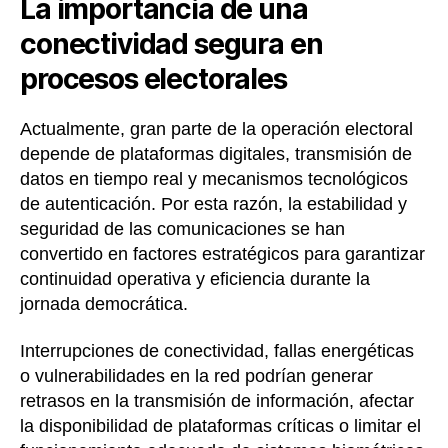
La importancia de una
conectividad segura en
procesos electorales
Actualmente, gran parte de la operación electoral
depende de plataformas digitales, transmisión de
datos en tiempo real y mecanismos tecnológicos
de autenticación. Por esta razón, la estabilidad y
seguridad de las comunicaciones se han
convertido en factores estratégicos para garantizar
continuidad operativa y eficiencia durante la
jornada democrática.
Interrupciones de conectividad, fallas energéticas
o vulnerabilidades en la red podrían generar
retrasos en la transmisión de información, afectar
la disponibilidad de plataformas críticas o limitar el