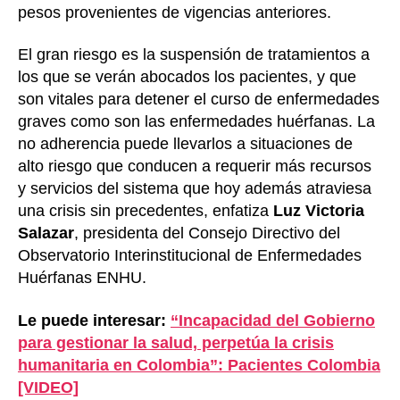
pesos provenientes de vigencias anteriores.
El gran riesgo es la suspensión de tratamientos a
los que se verán abocados los pacientes, y que
son vitales para detener el curso de enfermedades
graves como son las enfermedades huérfanas. La
no adherencia puede llevarlos a situaciones de
alto riesgo que conducen a requerir más recursos
y servicios del sistema que hoy además atraviesa
una crisis sin precedentes, enfatiza
Luz Victoria
Salazar
, presidenta del Consejo Directivo del
Observatorio Interinstitucional de Enfermedades
Huérfanas ENHU.
Le puede interesar:
“Incapacidad del Gobierno
para gestionar la salud, perpetúa la crisis
humanitaria en Colombia”: Pacientes Colombia
[VIDEO]