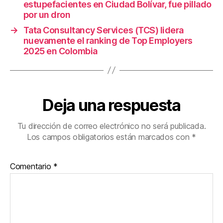
estupefacientes en Ciudad Bolívar, fue pillado
por un dron
→
Tata Consultancy Services (TCS) lidera
nuevamente el ranking de Top Employers
2025 en Colombia
Deja una respuesta
Tu dirección de correo electrónico no será publicada.
Los campos obligatorios están marcados con
*
Comentario
*