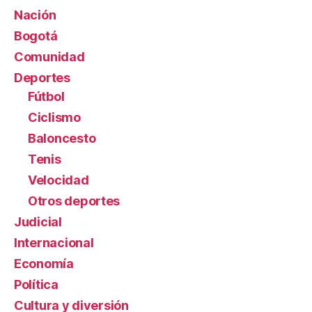
Nación
Bogotá
Comunidad
Deportes
Fútbol
Ciclismo
Baloncesto
Tenis
Velocidad
Otros deportes
Judicial
Internacional
Economía
Política
Cultura y diversión