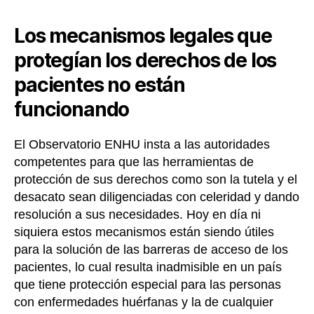
Los mecanismos legales que
protegían los derechos de los
pacientes no están
funcionando
El Observatorio ENHU insta a las autoridades
competentes para que las herramientas de
protección de sus derechos como son la tutela y el
desacato sean diligenciadas con celeridad y dando
resolución a sus necesidades. Hoy en día ni
siquiera estos mecanismos están siendo útiles
para la solución de las barreras de acceso de los
pacientes, lo cual resulta inadmisible en un país
que tiene protección especial para las personas
con enfermedades huérfanas y la de cualquier