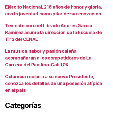
Ejército Nacional, 216 años de honor y gloria,
con la juventud como pilar de su renovación
Teniente coronel Librado Andrés García
Ramírez asume la dirección de la Escuela de
Tiro del CENAE
La música, sabor y pasión caleña
acompañarán a los competidores de La
Carrera del Pacífico-Cali 10K
Colombia recibirá a su nuevo Presidente,
conozca los detalles de una posesión atípica
en el país
Categorías