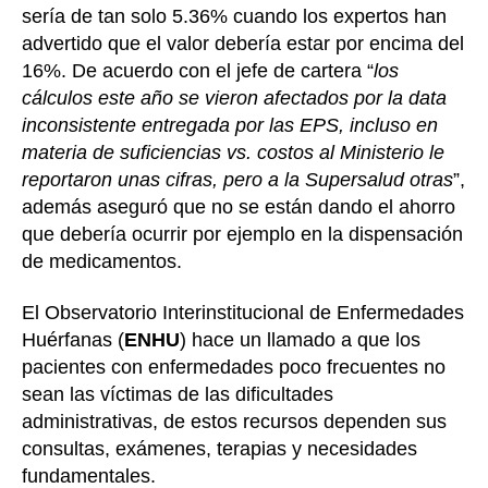
sería de tan solo 5.36% cuando los expertos han
advertido que el valor debería estar por encima del
16%. De acuerdo con el jefe de cartera “
los
cálculos este año se vieron afectados por la data
inconsistente entregada por las EPS, incluso en
materia de suficiencias vs. costos al Ministerio le
reportaron unas cifras, pero a la Supersalud otras
”,
además aseguró que no se están dando el ahorro
que debería ocurrir por ejemplo en la dispensación
de medicamentos.
El Observatorio Interinstitucional de Enfermedades
Huérfanas (
ENHU
) hace un llamado a que los
pacientes con enfermedades poco frecuentes no
sean las víctimas de las dificultades
administrativas, de estos recursos dependen sus
consultas, exámenes, terapias y necesidades
fundamentales.