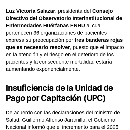
Luz Victoria Salazar
, presidenta del
Consejo
Directivo del Observatorio Interinstitucional de
Enfermedades Huérfanas
ENHU
al cual
pertenecen 36 organizaciones de pacientes
expresa su preocupación por
tres banderas rojas
que es necesario resolver
, puesto que el impacto
en la atención y el riesgo en el deterioro de los
pacientes y la consecuente mortalidad estaría
aumentando exponencialmente.
Insuficiencia de la Unidad de
Pago por Capitación (UPC)
De acuerdo con las declaraciones del ministro de
Salud, Guillermo Alfonso Jaramillo, el Gobierno
Nacional informó que el incremento para el 2025