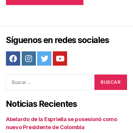
Síguenos en redes sociales
Buscar:
Noticias Recientes
Abelardo de la Espriella se posesionó como
nuevo Presidente de Colombia