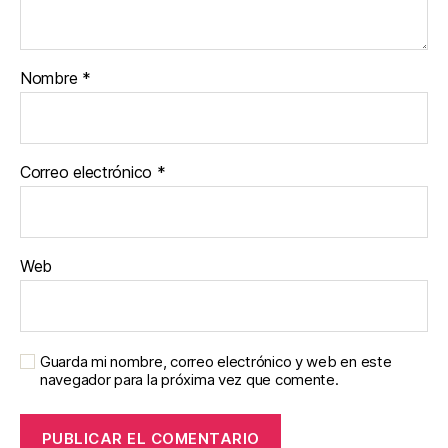
Nombre
*
Correo electrónico
*
Web
Guarda mi nombre, correo electrónico y web en este
navegador para la próxima vez que comente.