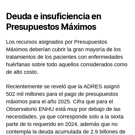
Deuda e insuficiencia en
Presupuestos Máximos
Los recursos asignados por Presupuestos
Máximos deberían cubrir la gran mayoría de los
tratamientos de los pacientes con enfermedades
huérfanas sobre todo aquellos considerados como
de alto costo.
Recientemente se reveló que la ADRES asignó
502 mil millones para el pago de presupuestos
máximos para el año 2025. Cifra que para el
Observatorio ENHU está muy por debajo de las
necesidades, ya que corresponde solo a la sexta
parte de lo requerido en 2024, además que no
contempla la deuda acumulada de 2.9 billones de