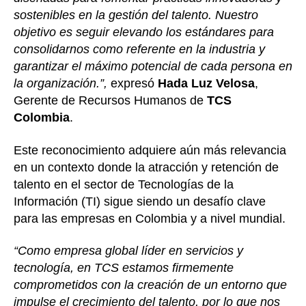
sostenibles en la gestión del talento. Nuestro
objetivo es seguir elevando los estándares para
consolidarnos como referente en la industria y
garantizar el máximo potencial de cada persona en
la organización.”,
expresó
Hada Luz Velosa
,
Gerente de Recursos Humanos de
TCS
Colombia
.
Este reconocimiento adquiere aún más relevancia
en un contexto donde la atracción y retención de
talento en el sector de Tecnologías de la
Información (TI) sigue siendo un desafío clave
para las empresas en Colombia y a nivel mundial.
“Como empresa global líder en servicios y
tecnología, en TCS estamos firmemente
comprometidos con la creación de un entorno que
impulse el crecimiento del talento, por lo que nos