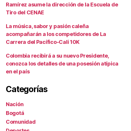
Ramírez asume la dirección de la Escuela de
Tiro del CENAE
La música, sabor y pasión caleña
acompañarán a los competidores de La
Carrera del Pacífico-Cali 10K
Colombia recibirá a su nuevo Presidente,
conozca los detalles de una posesión atípica
en el país
Categorías
Nación
Bogotá
Comunidad
Deportes