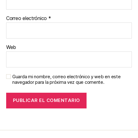
Correo electrónico
*
Web
Guarda mi nombre, correo electrónico y web en este
navegador para la próxima vez que comente.