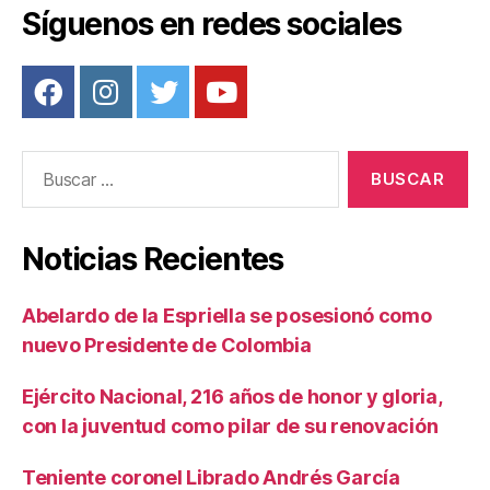
Síguenos en redes sociales
Buscar:
Noticias Recientes
Abelardo de la Espriella se posesionó como
nuevo Presidente de Colombia
Ejército Nacional, 216 años de honor y gloria,
con la juventud como pilar de su renovación
Teniente coronel Librado Andrés García