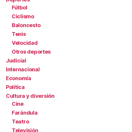
Fútbol
Ciclismo
Baloncesto
Tenis
Velocidad
Otros deportes
Judicial
Internacional
Economía
Política
Cultura y diversión
Cine
Farándula
Teatro
Televisión