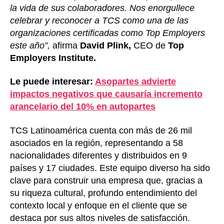
la vida de sus colaboradores. Nos enorgullece
celebrar y reconocer a TCS como una de las
organizaciones certificadas como Top Employers
este año”,
afirma
David Plink,
CEO de
Top
Employers Institute.
Le puede interesar:
Asopartes advierte
impactos negativos que causaría incremento
arancelario del 10% en autopartes
TCS Latinoamérica cuenta con más de 26 mil
asociados en la región, representando a 58
nacionalidades diferentes y distribuidos en 9
países y 17 ciudades. Este equipo diverso ha sido
clave para construir una empresa que, gracias a
su riqueza cultural, profundo entendimiento del
contexto local y enfoque en el cliente que se
destaca por sus altos niveles de satisfacción.