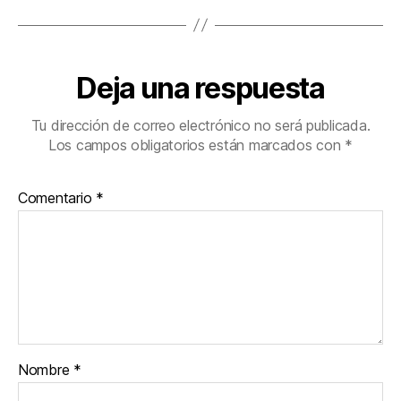
Deja una respuesta
Tu dirección de correo electrónico no será publicada.
Los campos obligatorios están marcados con
*
Comentario
*
Nombre
*