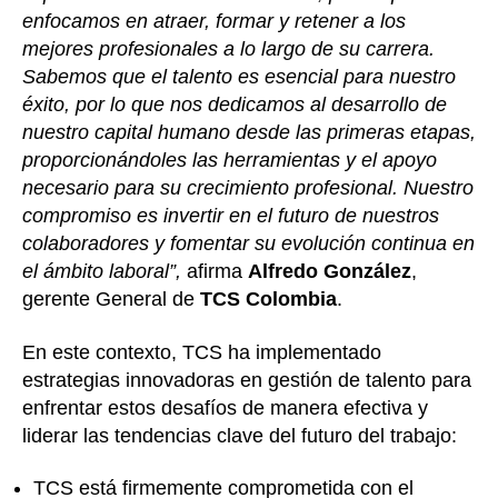
enfocamos en atraer, formar y retener a los
mejores profesionales a lo largo de su carrera.
Sabemos que el talento es esencial para nuestro
éxito, por lo que nos dedicamos al desarrollo de
nuestro capital humano desde las primeras etapas,
proporcionándoles las herramientas y el apoyo
necesario para su crecimiento profesional. Nuestro
compromiso es invertir en el futuro de nuestros
colaboradores y fomentar su evolución continua en
el ámbito laboral”,
afirma
Alfredo González
,
gerente General de
TCS Colombia
.
En este contexto, TCS ha implementado
estrategias innovadoras en gestión de talento para
enfrentar estos desafíos de manera efectiva y
liderar las tendencias clave del futuro del trabajo:
TCS está firmemente comprometida con el