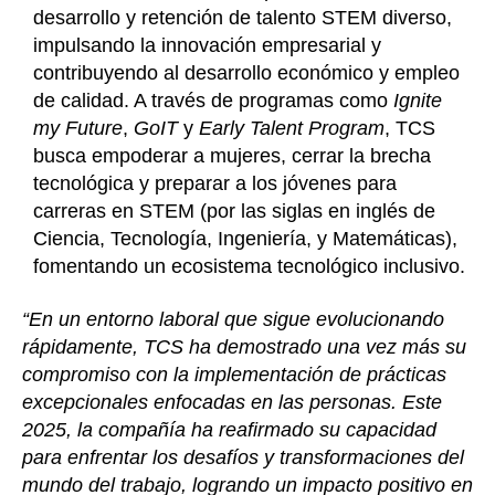
desarrollo y retención de talento STEM diverso,
impulsando la innovación empresarial y
contribuyendo al desarrollo económico y empleo
de calidad. A través de programas como
Ignite
my Future
,
GoIT
y
Early Talent Program
, TCS
busca empoderar a mujeres, cerrar la brecha
tecnológica y preparar a los jóvenes para
carreras en STEM (por las siglas en inglés de
Ciencia, Tecnología, Ingeniería, y Matemáticas),
fomentando un ecosistema tecnológico inclusivo.
“En un entorno laboral que sigue evolucionando
rápidamente, TCS ha demostrado una vez más su
compromiso con la implementación de prácticas
excepcionales enfocadas en las personas. Este
2025, la compañía ha reafirmado su capacidad
para enfrentar los desafíos y transformaciones del
mundo del trabajo, logrando un impacto positivo en