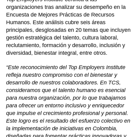
organizaciones tras analizar su desempeño en la
Encuesta de Mejores Prácticas de Recursos
Humanos. Este análisis cubre seis áreas
principales, desglosadas en 20 temas que incluyen
gestión estratégica del talento, cultura laboral,
reclutamiento, formación y desarrollo, inclusión y
diversidad, bienestar integral, entre otros.
“Este reconocimiento del Top Employers Institute
refleja nuestro compromiso con el bienestar y
desarrollo de nuestros colaboradores. En TCS,
consideramos que el talento humano es esencial
para nuestra organización, por lo que trabajamos
para ofrecer un entorno inclusivo y enriquecedor
que impulse el crecimiento profesional y personal.
Este logro es el resultado del esfuerzo colectivo en
la implementación de iniciativas en Colombia,
diseñadas para fomentar prácticas innovadoras y