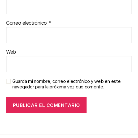
Correo electrónico
*
Web
Guarda mi nombre, correo electrónico y web en este
navegador para la próxima vez que comente.