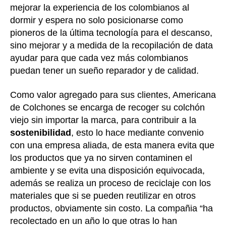
mejorar la experiencia de los colombianos al
dormir y espera no solo posicionarse como
pioneros de la última tecnología para el descanso,
sino mejorar y a medida de la recopilación de data
ayudar para que cada vez más colombianos
puedan tener un sueño reparador y de calidad.
Como valor agregado para sus clientes, Americana
de Colchones se encarga de recoger su colchón
viejo sin importar la marca, para contribuir a la
sostenibilidad
, esto lo hace mediante convenio
con una empresa aliada, de esta manera evita que
los productos que ya no sirven contaminen el
ambiente y se evita una disposición equivocada,
además se realiza un proceso de reciclaje con los
materiales que si se pueden reutilizar en otros
productos, obviamente sin costo. La compañia “ha
recolectado en un año lo que otras lo han