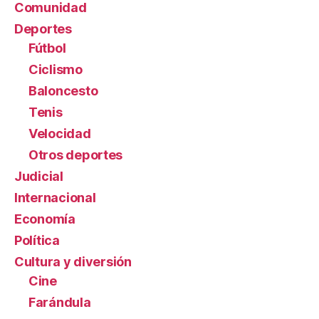
Comunidad
Deportes
Fútbol
Ciclismo
Baloncesto
Tenis
Velocidad
Otros deportes
Judicial
Internacional
Economía
Política
Cultura y diversión
Cine
Farándula