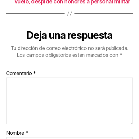
vuelo, despide con honores a personal militar
Deja una respuesta
Tu dirección de correo electrónico no será publicada.
Los campos obligatorios están marcados con
*
Comentario
*
Nombre
*