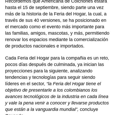
Recordemos que Americana de Colchones estará
hasta el 15 de septiembre, siendo parte una vez
más de la historia de la Feria del Hogar, la cual, a
través de sus 40 versiones, se ha posicionado en
el mercado como el evento más importante para
las familias, amigos, mascotas, y más, permitiendo
renovar los espacios mediante la comercialización
de productos nacionales e importados.
Cada Feria del Hogar para la compañia es un reto,
pocos días después de culminada, ya inician las
proyecciones para la siguiente, analizando
tendencias y tecnologías para seguir siendo
líderes en el sector,
“la Feria del Hogar tiene el
objetivo de presentarle a los colombianos los
avances tecnológicos de la industria en cada línea
y vale la pena venir a conocer y llevarse productos
que están a la vanguardia mundial”,
concluye