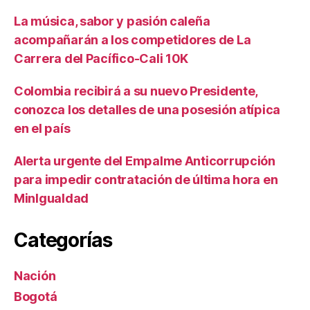
La música, sabor y pasión caleña
acompañarán a los competidores de La
Carrera del Pacífico-Cali 10K
Colombia recibirá a su nuevo Presidente,
conozca los detalles de una posesión atípica
en el país
Alerta urgente del Empalme Anticorrupción
para impedir contratación de última hora en
MinIgualdad
Categorías
Nación
Bogotá