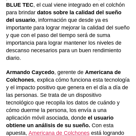
BLUE TEC
, el cual viene integrado en el colchón
para brindar
datos sobre la calidad del sueño
del usuario
, información que desde ya es
importante para lograr mejorar la calidad del sueño
y que con el paso del tiempo será de suma
importancia para lograr mantener los niveles de
descanso necesarios para un buen rendimiento
diario.
Armando Caycedo
, gerente de
Americana de
Colchones
, explica cómo funciona esta tecnología
y el impacto positivo que genera en el día a día de
las personas. Se trata de un dispositivo
tecnológico que recopila los datos de cuándo y
cómo duerme la persona, los envía a una
aplicación móvil asociada, donde
el usuario
obtiene un análisis de su sueño.
Con esta
apuesta,
Americana de Colchones
está logrando