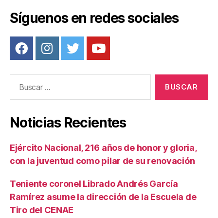
Síguenos en redes sociales
Buscar:
Noticias Recientes
Ejército Nacional, 216 años de honor y gloria,
con la juventud como pilar de su renovación
Teniente coronel Librado Andrés García
Ramírez asume la dirección de la Escuela de
Tiro del CENAE