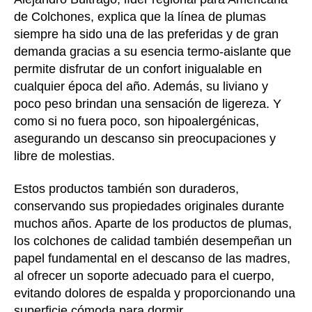
de Colchones, explica que la línea de plumas
siempre ha sido una de las preferidas y de gran
demanda gracias a su esencia termo-aislante que
permite disfrutar de un confort inigualable en
cualquier época del año. Además, su liviano y
poco peso brindan una sensación de ligereza. Y
como si no fuera poco, son hipoalergénicas,
asegurando un descanso sin preocupaciones y
libre de molestias.
Estos productos también son duraderos,
conservando sus propiedades originales durante
muchos años. Aparte de los productos de plumas,
los colchones de calidad también desempeñan un
papel fundamental en el descanso de las madres,
al ofrecer un soporte adecuado para el cuerpo,
evitando dolores de espalda y proporcionando una
superficie cómoda para dormir.