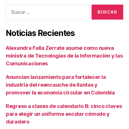
Buscar:
Noticias Recientes
Alexandra Falla Zerrate asume como nueva
ministra de Tecnologías de la Información y las
Comunicaciones
Anuncian lanzamiento para fortalecer la
industria del reencauche de llantas y
promover la economía circular en Colombia
Regreso a clases de calendario B: cinco claves
para elegir un uniforme escolar cómodo y
duradero