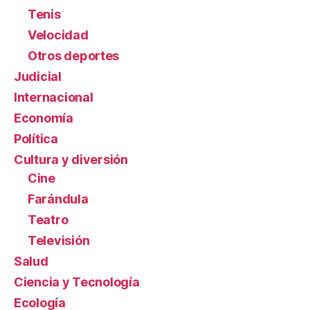
Tenis
Velocidad
Otros deportes
Judicial
Internacional
Economía
Política
Cultura y diversión
Cine
Farándula
Teatro
Televisión
Salud
Ciencia y Tecnología
Ecología