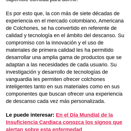
Es por esto que, la con más de siete décadas de
experiencia en el mercado colombiano, Americana
de Colchones, se ha convertido en referente de
calidad y tecnología en el ámbito del descanso. Su
compromiso con la innovación y el uso de
materiales de primera calidad les ha permitido
desarrollar una amplia gama de productos que se
adaptan a las necesidades de cada usuario. Su
investigación y desarrollo de tecnologías de
vanguardia les permiten ofrecer colchones
inteligentes tanto en sus materiales como en sus
componentes que buscan ofrecer una experiencia
de descanso cada vez más personalizada.
Le puede interesar:
En el Día Mundial de la
Insuficiencia Cardiaca conozca los signos que
alertan sobre esta enfermedad