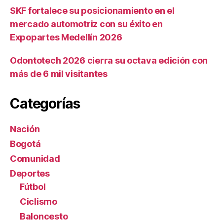
SKF fortalece su posicionamiento en el
mercado automotriz con su éxito en
Expopartes Medellín 2026
Odontotech 2026 cierra su octava edición con
más de 6 mil visitantes
Categorías
Nación
Bogotá
Comunidad
Deportes
Fútbol
Ciclismo
Baloncesto