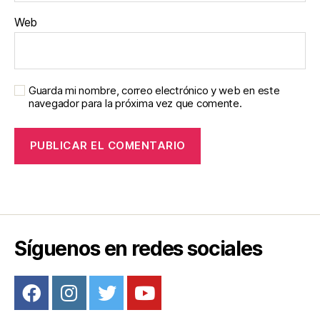
Web
Guarda mi nombre, correo electrónico y web en este
navegador para la próxima vez que comente.
Síguenos en redes sociales