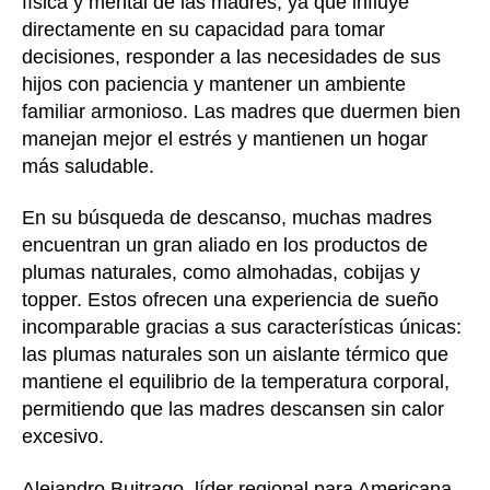
física y mental de las madres, ya que influye
directamente en su capacidad para tomar
decisiones, responder a las necesidades de sus
hijos con paciencia y mantener un ambiente
familiar armonioso. Las madres que duermen bien
manejan mejor el estrés y mantienen un hogar
más saludable.
En su búsqueda de descanso, muchas madres
encuentran un gran aliado en los productos de
plumas naturales, como almohadas, cobijas y
topper. Estos ofrecen una experiencia de sueño
incomparable gracias a sus características únicas:
las plumas naturales son un aislante térmico que
mantiene el equilibrio de la temperatura corporal,
permitiendo que las madres descansen sin calor
excesivo.
Alejandro Buitrago, líder regional para Americana