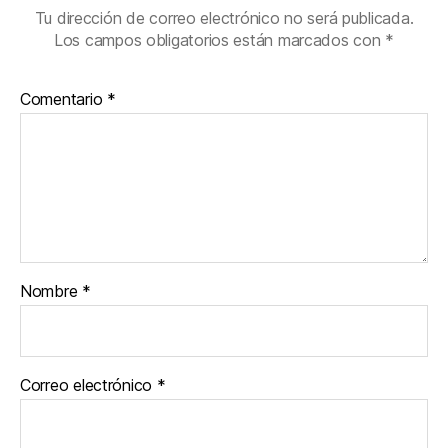
Tu dirección de correo electrónico no será publicada.
Los campos obligatorios están marcados con
*
Comentario
*
Nombre
*
Correo electrónico
*