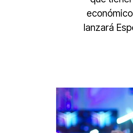
económico 
lanzará Esp