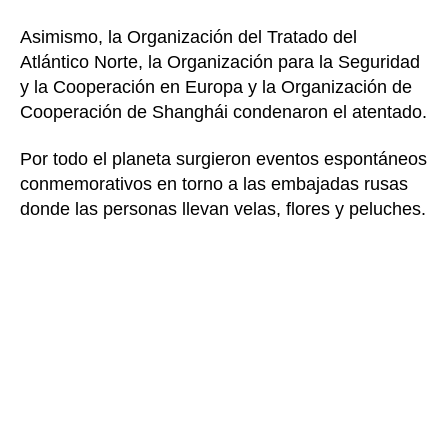
Asimismo, la Organización del Tratado del
Atlántico Norte, la Organización para la Seguridad
y la Cooperación en Europa y la Organización de
Cooperación de Shanghái condenaron el atentado.
Por todo el planeta surgieron eventos espontáneos
conmemorativos en torno a las embajadas rusas
donde las personas llevan velas, flores y peluches.