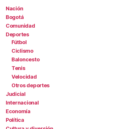
Nación
Bogotá
Comunidad
Deportes
Fútbol
Ciclismo
Baloncesto
Tenis
Velocidad
Otros deportes
Judicial
Internacional
Economía
Política
Cultura y diversión