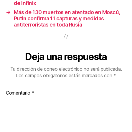
k
de Infinix
→
Más de 130 muertos en atentado en Moscú,
Putin confirma 11 capturas y medidas
antiterroristas en toda Rusia
Deja una respuesta
Tu dirección de correo electrónico no será publicada.
Los campos obligatorios están marcados con
*
Comentario
*