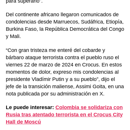
para superarlo”.
Del continente africano llegaron comunicados de
condolencias desde Marruecos, Sudáfrica, Etiopía,
Burkina Faso, la República Democrática del Congo
y Mali.
“Con gran tristeza me enteré del cobarde y
bárbaro ataque terrorista contra el pueblo ruso el
viernes 22 de marzo de 2024 en Crocus. En estos
momentos de dolor, expreso mis condolencias al
presidente Vladímir Putin y a su pueblo”, dijo el
jefe de la transición maliense, Assimi Goita, en una
nota publicada por su administración en X.
Le puede interesar:
Colombia se solidariza con
Rusia tras atentado terrorista en el Crocus City
Hall de Moscú