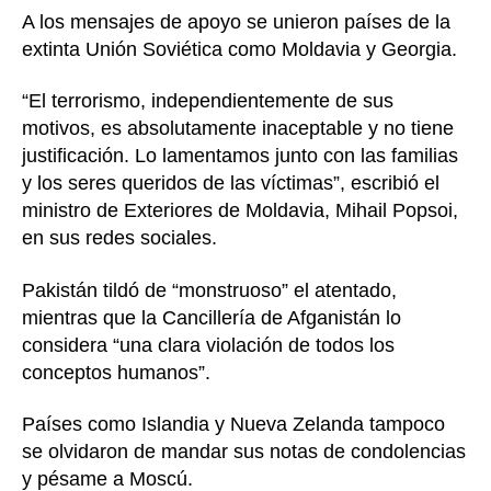
A los mensajes de apoyo se unieron países de la
extinta Unión Soviética como Moldavia y Georgia.
“El terrorismo, independientemente de sus
motivos, es absolutamente inaceptable y no tiene
justificación. Lo lamentamos junto con las familias
y los seres queridos de las víctimas”, escribió el
ministro de Exteriores de Moldavia, Mihail Popsoi,
en sus redes sociales.
Pakistán tildó de “monstruoso” el atentado,
mientras que la Cancillería de Afganistán lo
considera “una clara violación de todos los
conceptos humanos”.
Países como Islandia y Nueva Zelanda tampoco
se olvidaron de mandar sus notas de condolencias
y pésame a Moscú.