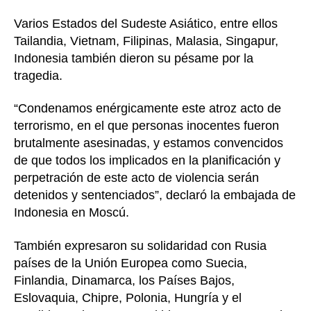
Varios Estados del Sudeste Asiático, entre ellos
Tailandia, Vietnam, Filipinas, Malasia, Singapur,
Indonesia también dieron su pésame por la
tragedia.
“Condenamos enérgicamente este atroz acto de
terrorismo, en el que personas inocentes fueron
brutalmente asesinadas, y estamos convencidos
de que todos los implicados en la planificación y
perpetración de este acto de violencia serán
detenidos y sentenciados”, declaró la embajada de
Indonesia en Moscú.
También expresaron su solidaridad con Rusia
países de la Unión Europea como Suecia,
Finlandia, Dinamarca, los Países Bajos,
Eslovaquia, Chipre, Polonia, Hungría y el