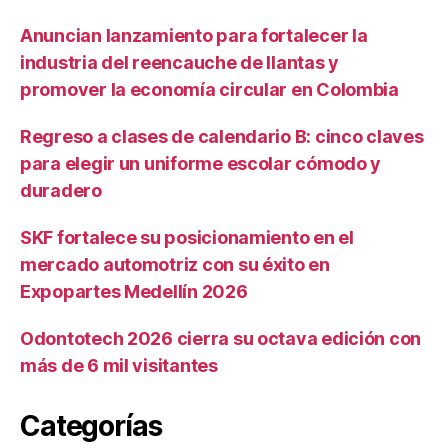
Anuncian lanzamiento para fortalecer la
industria del reencauche de llantas y
promover la economía circular en Colombia
Regreso a clases de calendario B: cinco claves
para elegir un uniforme escolar cómodo y
duradero
SKF fortalece su posicionamiento en el
mercado automotriz con su éxito en
Expopartes Medellín 2026
Odontotech 2026 cierra su octava edición con
más de 6 mil visitantes
Categorías