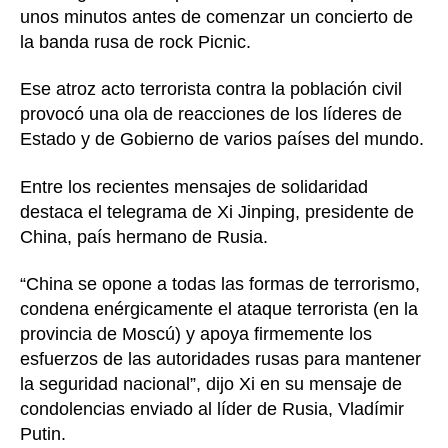
unos minutos antes de comenzar un concierto de
la banda rusa de rock Picnic.
Ese atroz acto terrorista contra la población civil
provocó una ola de reacciones de los líderes de
Estado y de Gobierno de varios países del mundo.
Entre los recientes mensajes de solidaridad
destaca el telegrama de Xi Jinping, presidente de
China, país hermano de Rusia.
“China se opone a todas las formas de terrorismo,
condena enérgicamente el ataque terrorista (en la
provincia de Moscú) y apoya firmemente los
esfuerzos de las autoridades rusas para mantener
la seguridad nacional”, dijo Xi en su mensaje de
condolencias enviado al líder de Rusia, Vladímir
Putin.