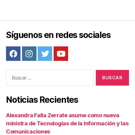
Síguenos en redes sociales
Buscar:
Noticias Recientes
Alexandra Falla Zerrate asume como nueva
ministra de Tecnologías de la Información y las
Comunicaciones