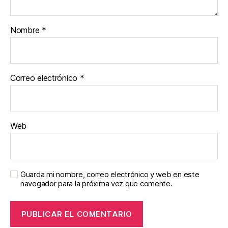
Nombre
*
Correo electrónico
*
Web
Guarda mi nombre, correo electrónico y web en este
navegador para la próxima vez que comente.