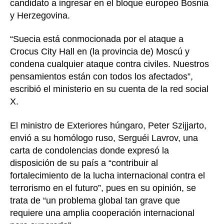
candidato a ingresar en el bloque europeo Bosnia
y Herzegovina.
“Suecia está conmocionada por el ataque a
Crocus City Hall en (la provincia de) Moscú y
condena cualquier ataque contra civiles. Nuestros
pensamientos están con todos los afectados”,
escribió el ministerio en su cuenta de la red social
X.
El ministro de Exteriores húngaro, Peter Szijjarto,
envió a su homólogo ruso, Serguéi Lavrov, una
carta de condolencias donde expresó la
disposición de su país a “contribuir al
fortalecimiento de la lucha internacional contra el
terrorismo en el futuro”, pues en su opinión, se
trata de “un problema global tan grave que
requiere una amplia cooperación internacional