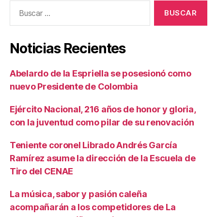
Buscar:
Noticias Recientes
Abelardo de la Espriella se posesionó como
nuevo Presidente de Colombia
Ejército Nacional, 216 años de honor y gloria,
con la juventud como pilar de su renovación
Teniente coronel Librado Andrés García
Ramírez asume la dirección de la Escuela de
Tiro del CENAE
La música, sabor y pasión caleña
acompañarán a los competidores de La