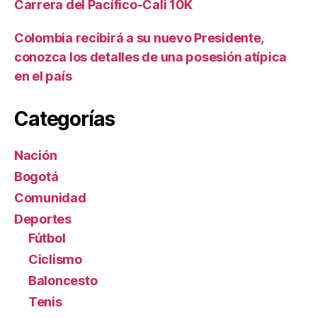
Carrera del Pacífico-Cali 10K
Colombia recibirá a su nuevo Presidente,
conozca los detalles de una posesión atípica
en el país
Categorías
Nación
Bogotá
Comunidad
Deportes
Fútbol
Ciclismo
Baloncesto
Tenis