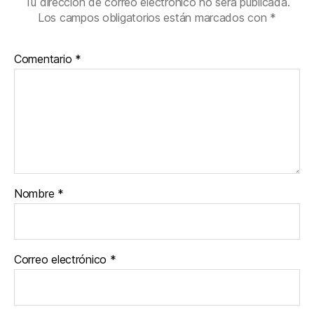
Tu dirección de correo electrónico no será publicada.
Los campos obligatorios están marcados con
*
Comentario
*
Nombre
*
Correo electrónico
*