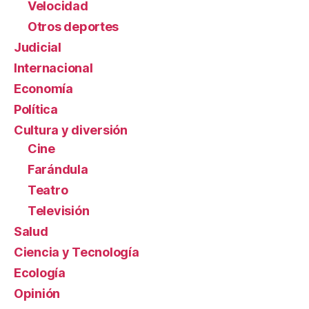
Velocidad
Otros deportes
Judicial
Internacional
Economía
Política
Cultura y diversión
Cine
Farándula
Teatro
Televisión
Salud
Ciencia y Tecnología
Ecología
Opinión