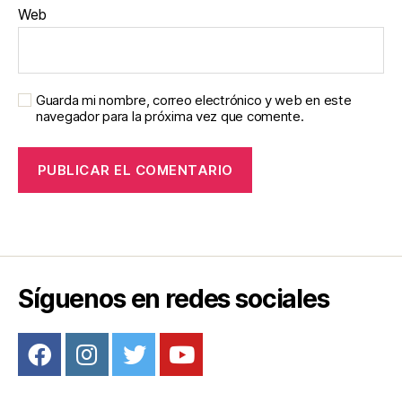
Web
Guarda mi nombre, correo electrónico y web en este
navegador para la próxima vez que comente.
Síguenos en redes sociales