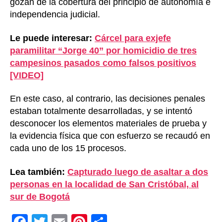
gozan de la cobertura del principio de autonomía e
independencia judicial.
Le puede interesar:
Cárcel para exjefe
paramilitar “Jorge 40” por homicidio de tres
campesinos pasados como falsos positivos
[VIDEO]
En este caso, al contrario, las decisiones penales
estaban totalmente desarrolladas, y se intentó
desconocer los elementos materiales de prueba y
la evidencia física que con esfuerzo se recaudó en
cada uno de los 15 procesos.
Lea también:
Capturado luego de asaltar a dos
personas en la localidad de San Cristóbal, al
sur de Bogotá