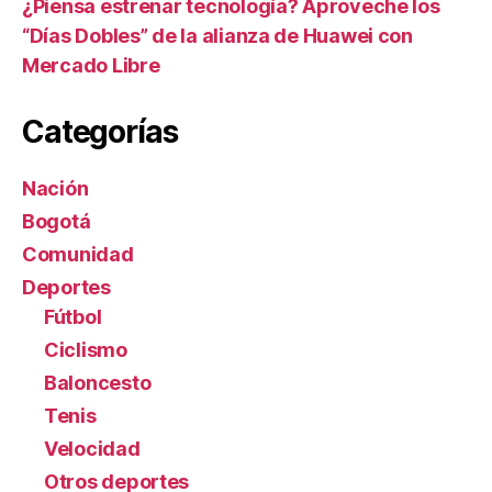
¿Piensa estrenar tecnología? Aproveche los
“Días Dobles” de la alianza de Huawei con
Mercado Libre
Categorías
Nación
Bogotá
Comunidad
Deportes
Fútbol
Ciclismo
Baloncesto
Tenis
Velocidad
Otros deportes