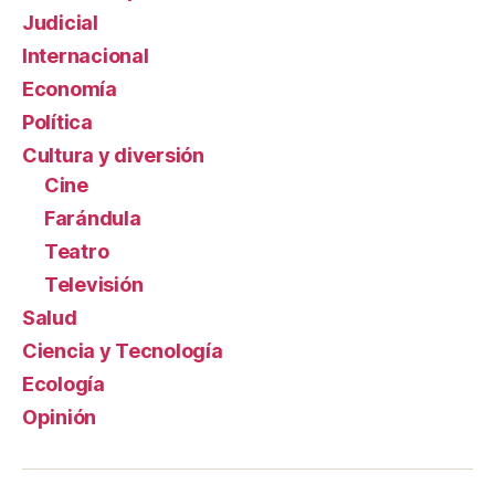
Judicial
Internacional
Economía
Política
Cultura y diversión
Cine
Farándula
Teatro
Televisión
Salud
Ciencia y Tecnología
Ecología
Opinión