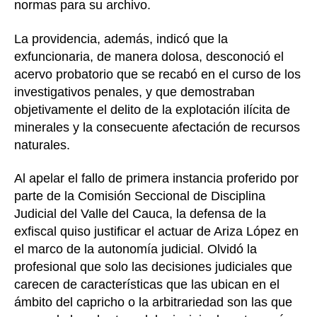
normas para su archivo.
La providencia, además, indicó que la
exfuncionaria, de manera dolosa, desconoció el
acervo probatorio que se recabó en el curso de los
investigativos penales, y que demostraban
objetivamente el delito de la explotación ilícita de
minerales y la consecuente afectación de recursos
naturales.
Al apelar el fallo de primera instancia proferido por
parte de la Comisión Seccional de Disciplina
Judicial del Valle del Cauca, la defensa de la
exfiscal quiso justificar el actuar de Ariza López en
el marco de la autonomía judicial. Olvidó la
profesional que solo las decisiones judiciales que
carecen de características que las ubican en el
ámbito del capricho o la arbitrariedad son las que