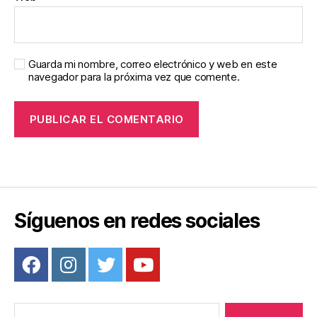
Guarda mi nombre, correo electrónico y web en este
navegador para la próxima vez que comente.
Síguenos en redes sociales
Buscar: