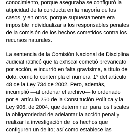
conocimiento, porque aseguraba se configuró la
atipicidad de la conducta en la mayoría de los
casos, y en otros, porque supuestamente era
imposible individualizar a los responsables penales
de la comisión de los hechos cometidos contra los
recursos naturales.
La sentencia de la Comisión Nacional de Disciplina
Judicial ratificó que la exfiscal cometió prevaricato
por acción, e incurrió en falta gravísima, a título de
dolo, como lo contempla el numeral 1° del artículo
48 de la Ley 734 de 2002. Pero, además,
incumplió —al ordenar el archivo— lo ordenado
por el artículo 250 de la Constitución Política y la
Ley 906, de 2004, que determinan para los fiscales
la obligatoriedad de adelantar la acción penal y
realizar la investigación de los hechos que
configuren un delito; así como establece las