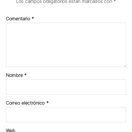
Los campos obligatorios están marcados con
*
Comentario
*
Nombre
*
Correo electrónico
*
Web