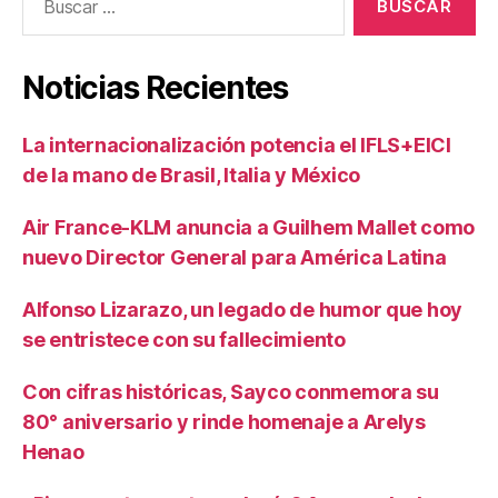
Noticias Recientes
La internacionalización potencia el IFLS+EICI
de la mano de Brasil, Italia y México
Air France-KLM anuncia a Guilhem Mallet como
nuevo Director General para América Latina
Alfonso Lizarazo, un legado de humor que hoy
se entristece con su fallecimiento
Con cifras históricas, Sayco conmemora su
80° aniversario y rinde homenaje a Arelys
Henao