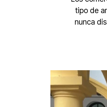
tipo de a
nunca dis