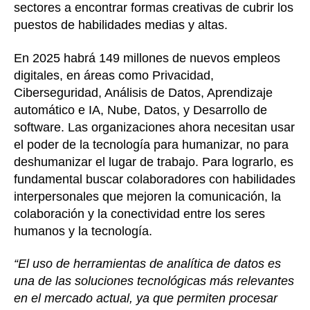
sectores a encontrar formas creativas de cubrir los
puestos de habilidades medias y altas.
En 2025 habrá 149 millones de nuevos empleos
digitales, en áreas como Privacidad,
Ciberseguridad, Análisis de Datos, Aprendizaje
automático e IA, Nube, Datos, y Desarrollo de
software. Las organizaciones ahora necesitan usar
el poder de la tecnología para humanizar, no para
deshumanizar el lugar de trabajo. Para lograrlo, es
fundamental buscar colaboradores con habilidades
interpersonales que mejoren la comunicación, la
colaboración y la conectividad entre los seres
humanos y la tecnología.
“El uso de herramientas de analítica de datos es
una de las soluciones tecnológicas más relevantes
en el mercado actual, ya que permiten procesar