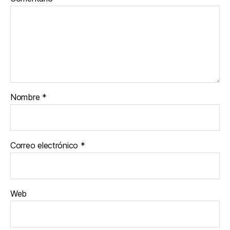
Nombre
*
Correo electrónico
*
Web