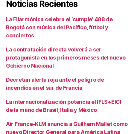
Noticias Recientes
La Filarmónica celebra el ‘cumple’ 488 de
Bogotá con música del Pacífico, fútbol y
conciertos
La contratación directa volverá a ser
protagonista en los primeros meses del nuevo
Gobierno Nacional
Decretan alerta roja ante el peligro de
incendios en el sur de Francia
La internacionalización potencia el IFLS+EICI
de la mano de Brasil, Italia y México
Air France-KLM anuncia a Guilhem Mallet como
nuevo Director General para América Latina