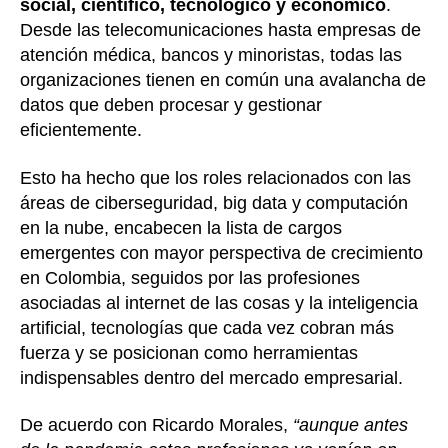
social, científico, tecnológico y económico
.
Desde las telecomunicaciones hasta empresas de
atención médica, bancos y minoristas, todas las
organizaciones tienen en común una avalancha de
datos que deben procesar y gestionar
eficientemente.
Esto ha hecho que los roles relacionados con las
áreas de ciberseguridad, big data y computación
en la nube, encabecen la lista de cargos
emergentes con mayor perspectiva de crecimiento
en Colombia, seguidos por las profesiones
asociadas al internet de las cosas y la inteligencia
artificial, tecnologías que cada vez cobran más
fuerza y se posicionan como herramientas
indispensables dentro del mercado empresarial.
De acuerdo con Ricardo Morales,
“aunque antes