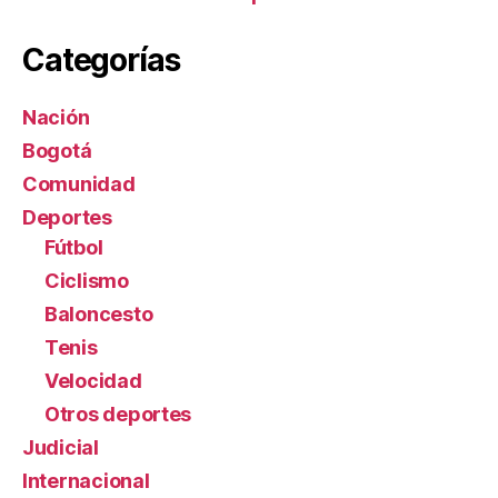
Categorías
Nación
Bogotá
Comunidad
Deportes
Fútbol
Ciclismo
Baloncesto
Tenis
Velocidad
Otros deportes
Judicial
Internacional