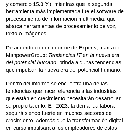
y comercio 15,3 %), mientras que la segunda
herramienta más implementada fue el software de
procesamiento de información multimedia, que
abarca herramientas de procesamiento de voz,
texto o imágenes.
De acuerdo con un informe de Experis, marca de
ManpowerGroup:
Tendencias IT en la nueva era
del potencial humano
, brinda algunas tendencias
que impulsan la nueva era del potencial humano.
Dentro del informe se encuentra una de las
tendencias que hace referencia a las industrias
que están en crecimiento necesitarán desarrollar
su propio talento. En 2023, la demanda laboral
seguirá siendo fuerte en muchos sectores de
crecimiento. Además que la transformación digital
en curso impulsará a los empleadores de estos