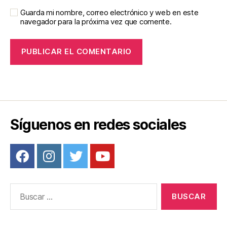
Guarda mi nombre, correo electrónico y web en este
navegador para la próxima vez que comente.
Síguenos en redes sociales
Buscar: