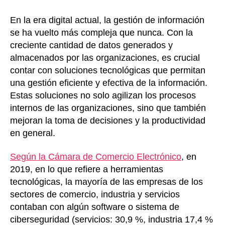
En la era digital actual, la gestión de información
se ha vuelto más compleja que nunca. Con la
creciente cantidad de datos generados y
almacenados por las organizaciones, es crucial
contar con soluciones tecnológicas que permitan
una gestión eficiente y efectiva de la información.
Estas soluciones no solo agilizan los procesos
internos de las organizaciones, sino que también
mejoran la toma de decisiones y la productividad
en general.
Según la Cámara de Comercio Electrónico
, en
2019, en lo que refiere a herramientas
tecnológicas, la mayoría de las empresas de los
sectores de comercio, industria y servicios
contaban con algún software o sistema de
ciberseguridad (servicios: 30,9 %, industria 17,4 %