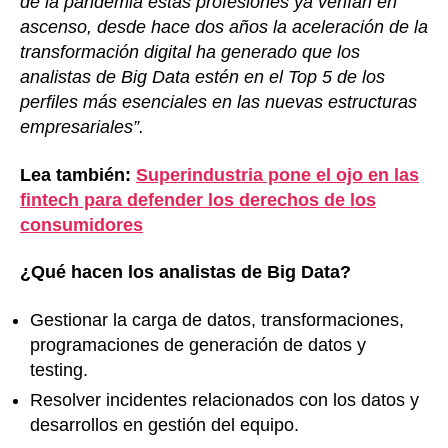
de la pandemia estas profesiones ya venían en
ascenso, desde hace dos años la aceleración de la
transformación digital ha generado que los
analistas de Big Data estén en el Top 5 de los
perfiles más esenciales en las nuevas estructuras
empresariales”.
Lea también:
Superindustria pone el ojo en las
fintech para defender los derechos de los
consumidores
¿Qué hacen los analistas de Big Data?
Gestionar la carga de datos, transformaciones,
programaciones de generación de datos y
testing.
Resolver incidentes relacionados con los datos y
desarrollos en gestión del equipo.