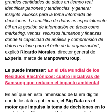
grandes cantidades de datos en tiempo real,
identificar patrones y tendencias, y generar
insights valiosos para la toma informada de
decisiones. La analítica de datos es especialmente
útil en la gestión de información en áreas como
marketing, ventas, recursos humanos y finanzas,
donde la capacidad de análisis y comprensión de
datos es clave para el éxito de la organización”
,
explicó
Ricardo Morales
, director general de
Experis
, marca de
ManpowerGroup
.
Le puede interesar:
En el Día Mundial de los
Residuos Electrónicos: cuatro iniciativas de
Samsung que reducen el impacto ambiental
Es así que en esta inmensidad de la era digital
donde los datos gobiernan,
el Big Data es el
motor que impulsa la toma de decisiones en lo