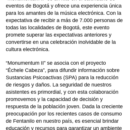
eventos de Bogotá y ofrece una experiencia única
para los amantes de la música electrónica. Con la
expectativa de recibir a más de 7.000 personas de
todas las localidades de Bogotá, este evento
promete superar las expectativas anteriores y
convertirse en una celebración inolvidable de la
cultura electrónica.
“Monumentum II” se asocia con el proyecto
“Échele Cabeza”, para difundir información sobre
Sustancias Psicoactivas (SPA) para la reducción
de riesgos y daños. La seguridad de nuestros
asistentes es primordial, y con esta colaboración
promovemos y la capacidad de decisión y
respuesta de la población joven. Dada la creciente
preocupación por los recientes casos de consumo
de Fentanilo en nuestro país, es esencial brindar
educación y recursos para garantizar un ambiente