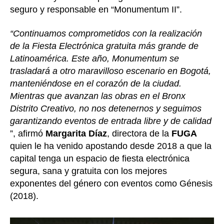
seguro y responsable en “Monumentum II”.
“Continuamos comprometidos con la realización
de la Fiesta Electrónica gratuita más grande de
Latinoamérica. Este año, Monumentum se
trasladará a otro maravilloso
escenario en Bogotá,
manteniéndose en el corazón de la ciudad.
Mientras que avanzan las obras en el Bronx
Distrito Creativo, no nos detenernos y seguimos
garantizando eventos de entrada libre y de calidad
”, afirmó
Margarita Díaz
, directora de la
FUGA
quien le ha venido apostando desde 2018 a que la
capital tenga un espacio de fiesta electrónica
segura, sana y gratuita con los mejores
exponentes del género con eventos como Génesis
(2018).