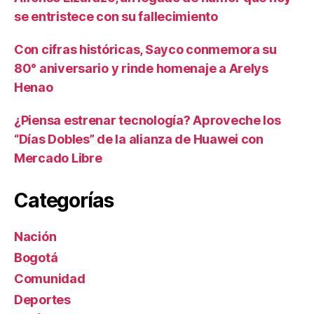
se entristece con su fallecimiento
Con cifras históricas, Sayco conmemora su
80° aniversario y rinde homenaje a Arelys
Henao
¿Piensa estrenar tecnología? Aproveche los
“Días Dobles” de la alianza de Huawei con
Mercado Libre
Categorías
Nación
Bogotá
Comunidad
Deportes