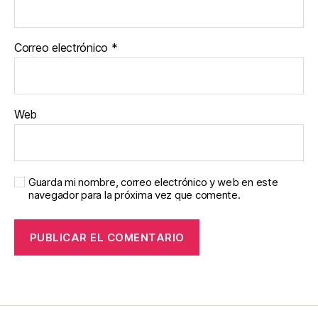
Correo electrónico
*
Web
Guarda mi nombre, correo electrónico y web en este
navegador para la próxima vez que comente.