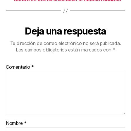
Deja una respuesta
Tu dirección de correo electrónico no será publicada.
Los campos obligatorios están marcados con
*
Comentario
*
Nombre
*