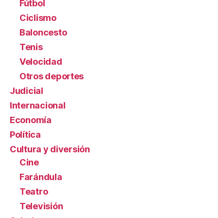
Fútbol
Ciclismo
Baloncesto
Tenis
Velocidad
Otros deportes
Judicial
Internacional
Economía
Política
Cultura y diversión
Cine
Farándula
Teatro
Televisión