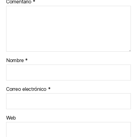
Comentario
*
Nombre
*
Correo electrónico
*
Web