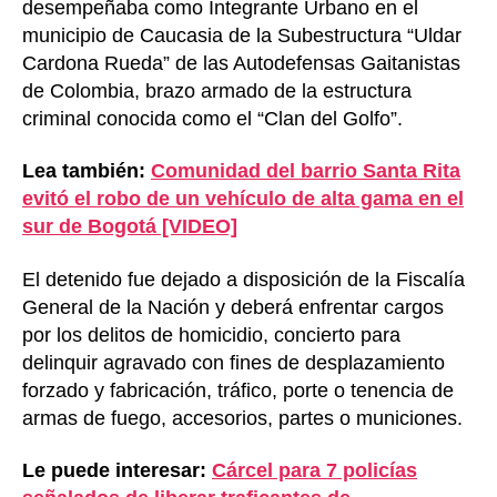
desempeñaba como Integrante Urbano en el
municipio de Caucasia de la Subestructura “Uldar
Cardona Rueda” de las Autodefensas Gaitanistas
de Colombia, brazo armado de la estructura
criminal conocida como el “Clan del Golfo”.
Lea también:
Comunidad del barrio Santa Rita
evitó el robo de un vehículo de alta gama en el
sur de Bogotá [VIDEO]
El detenido fue dejado a disposición de la Fiscalía
General de la Nación y deberá enfrentar cargos
por los delitos de homicidio, concierto para
delinquir agravado con fines de desplazamiento
forzado y fabricación, tráfico, porte o tenencia de
armas de fuego, accesorios, partes o municiones.
Le puede interesar:
Cárcel para 7 policías