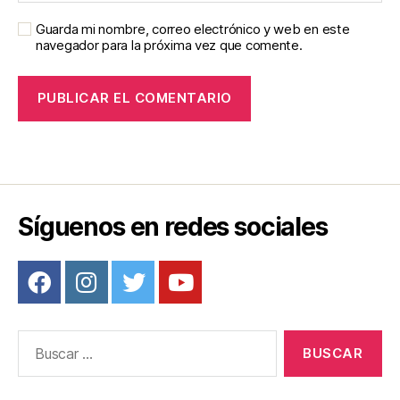
Guarda mi nombre, correo electrónico y web en este
navegador para la próxima vez que comente.
Síguenos en redes sociales
Buscar: