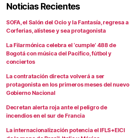
Noticias Recientes
SOFA, el Salón del Ocio y la Fantasía, regresa a
Corferias, alístese y sea protagonista
La Filarmónica celebra el ‘cumple’ 488 de
Bogotá con música del Pacífico, fútbol y
conciertos
La contratación directa volverá a ser
protagonista en los primeros meses del nuevo
Gobierno Nacional
Decretan alerta roja ante el peligro de
incendios en el sur de Francia
La internacionalización potencia el IFLS+EICI