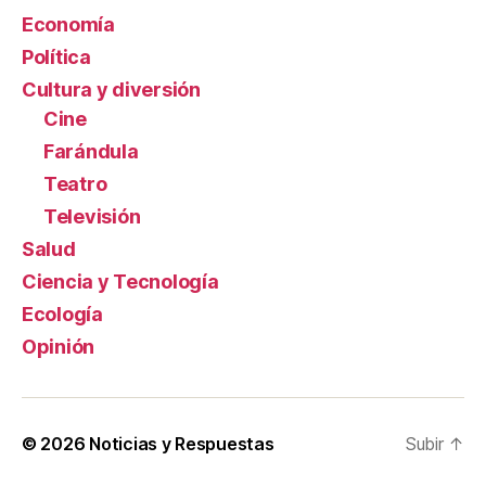
Economía
Política
Cultura y diversión
Cine
Farándula
Teatro
Televisión
Salud
Ciencia y Tecnología
Ecología
Opinión
© 2026
Noticias y Respuestas
Subir
↑