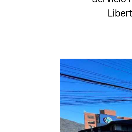
Liber