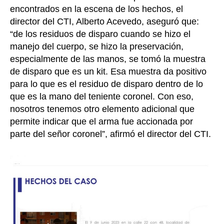
encontrados en la escena de los hechos, el
director del CTI, Alberto Acevedo, aseguró que:
“de los residuos de disparo cuando se hizo el
manejo del cuerpo, se hizo la preservación,
especialmente de las manos, se tomó la muestra
de disparo que es un kit. Esa muestra da positivo
para lo que es el residuo de disparo dentro de lo
que es la mano del teniente coronel. Con eso,
nosotros tenemos otro elemento adicional que
permite indicar que el arma fue accionada por
parte del señor coronel”, afirmó el director del CTI.