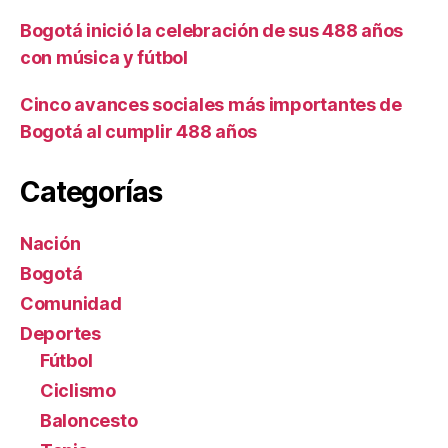
Bogotá inició la celebración de sus 488 años
con música y fútbol
Cinco avances sociales más importantes de
Bogotá al cumplir 488 años
Categorías
Nación
Bogotá
Comunidad
Deportes
Fútbol
Ciclismo
Baloncesto