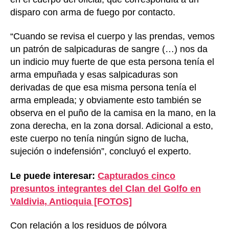
disparo con arma de fuego por contacto.
“Cuando se revisa el cuerpo y las prendas, vemos
un patrón de salpicaduras de sangre (…) nos da
un indicio muy fuerte de que esta persona tenía el
arma empuñada y esas salpicaduras son
derivadas de que esa misma persona tenía el
arma empleada; y obviamente esto también se
observa en el puño de la camisa en la mano, en la
zona derecha, en la zona dorsal. Adicional a esto,
este cuerpo no tenía ningún signo de lucha,
sujeción o indefensión”, concluyó el experto.
Le puede interesar:
Capturados cinco
presuntos integrantes del Clan del Golfo en
Valdivia, Antioquia [FOTOS]
Con relación a los residuos de pólvora