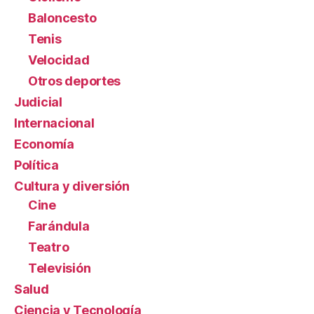
Baloncesto
Tenis
Velocidad
Otros deportes
Judicial
Internacional
Economía
Política
Cultura y diversión
Cine
Farándula
Teatro
Televisión
Salud
Ciencia y Tecnología