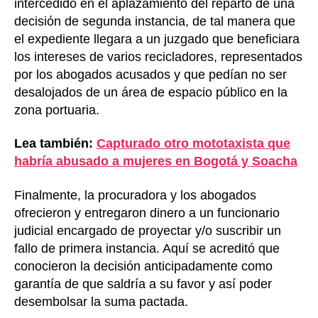
intercedido en el aplazamiento del reparto de una
decisión de segunda instancia, de tal manera que
el expediente llegara a un juzgado que beneficiara
los intereses de varios recicladores, representados
por los abogados acusados y que pedían no ser
desalojados de un área de espacio público en la
zona portuaria.
Lea también:
Capturado otro mototaxista que
habría abusado a mujeres en Bogotá y Soacha
Finalmente, la procuradora y los abogados
ofrecieron y entregaron dinero a un funcionario
judicial encargado de proyectar y/o suscribir un
fallo de primera instancia. Aquí se acreditó que
conocieron la decisión anticipadamente como
garantía de que saldría a su favor y así poder
desembolsar la suma pactada.