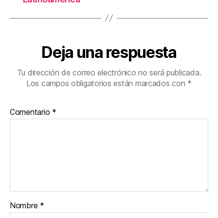
Deja una respuesta
Tu dirección de correo electrónico no será publicada.
Los campos obligatorios están marcados con
*
Comentario
*
Nombre
*