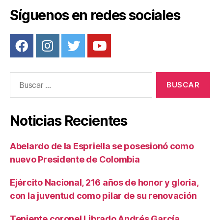
Síguenos en redes sociales
Buscar:
Noticias Recientes
Abelardo de la Espriella se posesionó como
nuevo Presidente de Colombia
Ejército Nacional, 216 años de honor y gloria,
con la juventud como pilar de su renovación
Teniente coronel Librado Andrés García