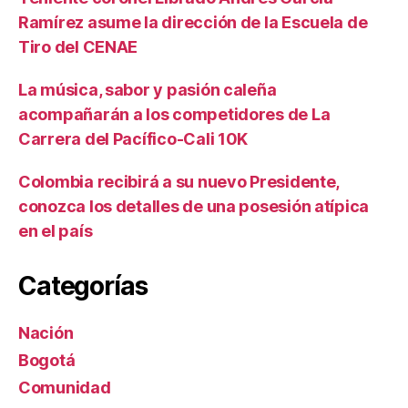
Ramírez asume la dirección de la Escuela de
Tiro del CENAE
La música, sabor y pasión caleña
acompañarán a los competidores de La
Carrera del Pacífico-Cali 10K
Colombia recibirá a su nuevo Presidente,
conozca los detalles de una posesión atípica
en el país
Categorías
Nación
Bogotá
Comunidad