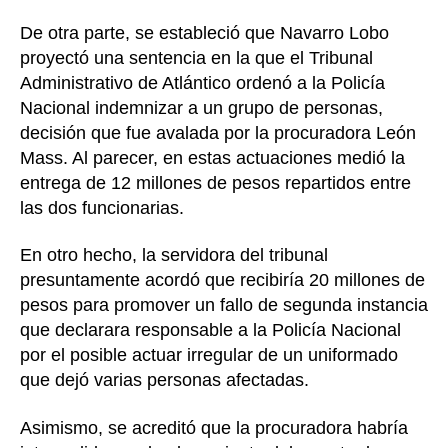
De otra parte, se estableció que Navarro Lobo
proyectó una sentencia en la que el Tribunal
Administrativo de Atlántico ordenó a la Policía
Nacional indemnizar a un grupo de personas,
decisión que fue avalada por la procuradora León
Mass. Al parecer, en estas actuaciones medió la
entrega de 12 millones de pesos repartidos entre
las dos funcionarias.
En otro hecho, la servidora del tribunal
presuntamente acordó que recibiría 20 millones de
pesos para promover un fallo de segunda instancia
que declarara responsable a la Policía Nacional
por el posible actuar irregular de un uniformado
que dejó varias personas afectadas.
Asimismo, se acreditó que la procuradora habría