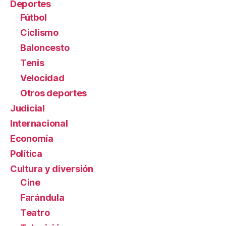
Deportes
Fútbol
Ciclismo
Baloncesto
Tenis
Velocidad
Otros deportes
Judicial
Internacional
Economía
Política
Cultura y diversión
Cine
Farándula
Teatro