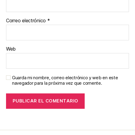
Correo electrónico
*
Web
Guarda mi nombre, correo electrónico y web en este
navegador para la próxima vez que comente.