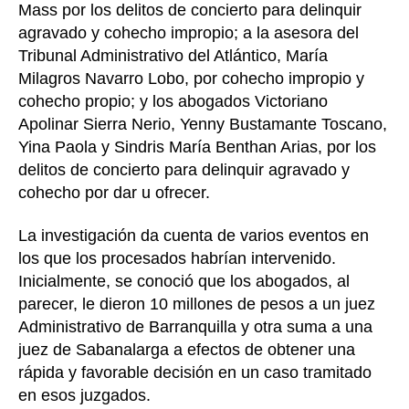
Mass por los delitos de concierto para delinquir
agravado y cohecho impropio; a la asesora del
Tribunal Administrativo del Atlántico, María
Milagros Navarro Lobo, por cohecho impropio y
cohecho propio; y los abogados Victoriano
Apolinar Sierra Nerio, Yenny Bustamante Toscano,
Yina Paola y Sindris María Benthan Arias, por los
delitos de concierto para delinquir agravado y
cohecho por dar u ofrecer.
La investigación da cuenta de varios eventos en
los que los procesados habrían intervenido.
Inicialmente, se conoció que los abogados, al
parecer, le dieron 10 millones de pesos a un juez
Administrativo de Barranquilla y otra suma a una
juez de Sabanalarga a efectos de obtener una
rápida y favorable decisión en un caso tramitado
en esos juzgados.