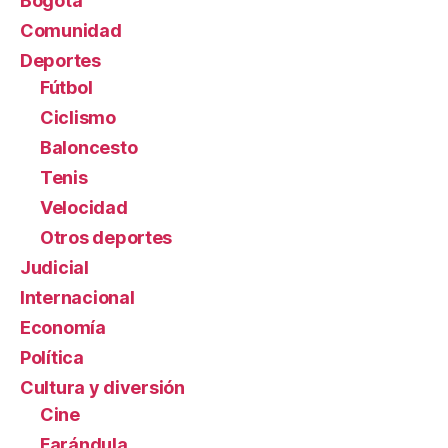
Bogotá
Comunidad
Deportes
Fútbol
Ciclismo
Baloncesto
Tenis
Velocidad
Otros deportes
Judicial
Internacional
Economía
Política
Cultura y diversión
Cine
Farándula