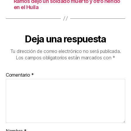
Ramos dejó un soldado muerto y otro herido
en el Huila
Deja una respuesta
Tu dirección de correo electrónico no será publicada.
Los campos obligatorios están marcados con
*
Comentario
*
Nombre
*