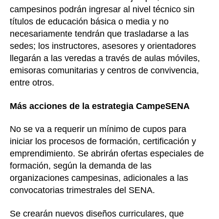
campesinos podrán ingresar al nivel técnico sin
títulos de educación básica o media y no
necesariamente tendrán que trasladarse a las
sedes; los instructores, asesores y orientadores
llegarán a las veredas a través de aulas móviles,
emisoras comunitarias y centros de convivencia,
entre otros.
Más acciones de la estrategia CampeSENA
No se va a requerir un mínimo de cupos para
iniciar los procesos de formación, certificación y
emprendimiento. Se abrirán ofertas especiales de
formación, según la demanda de las
organizaciones campesinas, adicionales a las
convocatorias trimestrales del SENA.
Se crearán nuevos diseños curriculares, que