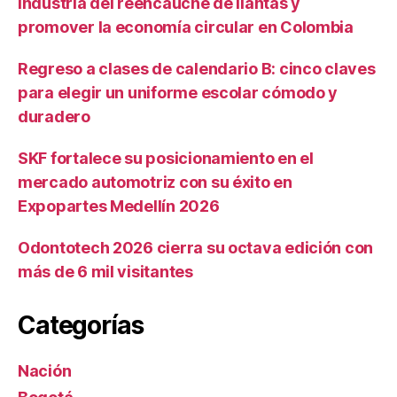
industria del reencauche de llantas y
promover la economía circular en Colombia
Regreso a clases de calendario B: cinco claves
para elegir un uniforme escolar cómodo y
duradero
SKF fortalece su posicionamiento en el
mercado automotriz con su éxito en
Expopartes Medellín 2026
Odontotech 2026 cierra su octava edición con
más de 6 mil visitantes
Categorías
Nación