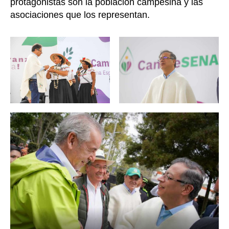
protagonistas son la población campesina y las
asociaciones que los representan.