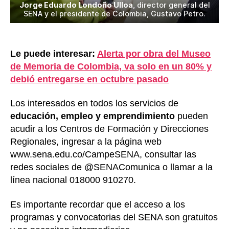
Jorge Eduardo Londoño Ulloa
, director general del
SENA y el presidente de Colombia, Gustavo Petro.
Le puede interesar:
Alerta por obra del Museo
de Memoria de Colombia, va solo en un 80% y
debió entregarse en octubre pasado
Los interesados en todos los servicios de
educación, empleo y emprendimiento
pueden
acudir a los Centros de Formación y Direcciones
Regionales, ingresar a la página web
www.sena.edu.co/CampeSENA, consultar las
redes sociales de @SENAComunica o llamar a la
línea nacional 018000 910270.
Es importante recordar que el acceso a los
programas y convocatorias del SENA son gratuitos