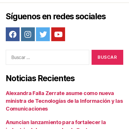
Síguenos en redes sociales
Buscar:
Noticias Recientes
Alexandra Falla Zerrate asume como nueva
ministra de Tecnologías de la Información y las
Comunicaciones
Anuncian lanzamiento para fortalecer la