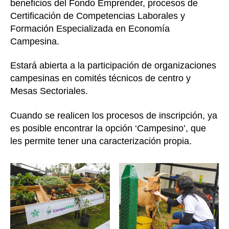
beneficios del Fondo Emprender, procesos de
Certificación de Competencias Laborales y
Formación Especializada en Economía
Campesina.
Estará abierta a la participación de organizaciones
campesinas en comités técnicos de centro y
Mesas Sectoriales.
Cuando se realicen los procesos de inscripción, ya
es posible encontrar la opción ‘Campesino’, que
les permite tener una caracterización propia.