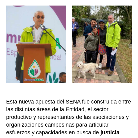
Esta nueva apuesta del SENA fue construida entre
las distintas áreas de la Entidad, el sector
productivo y representantes de las asociaciones y
organizaciones campesinas para articular
esfuerzos y capacidades en busca de
justicia