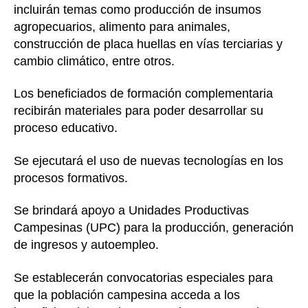
incluirán temas como producción de insumos
agropecuarios, alimento para animales,
construcción de placa huellas en vías terciarias y
cambio climático, entre otros.
Los beneficiados de formación complementaria
recibirán materiales para poder desarrollar su
proceso educativo.
Se ejecutará el uso de nuevas tecnologías en los
procesos formativos.
Se brindará apoyo a Unidades Productivas
Campesinas (UPC) para la producción, generación
de ingresos y autoempleo.
Se establecerán convocatorias especiales para
que la población campesina acceda a los