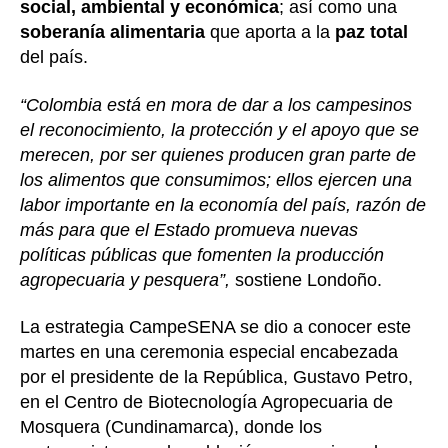
social, ambiental y económica
; así como una
soberanía alimentaria
que aporta a la
paz total
del país.
“Colombia está en mora de dar a los campesinos
el reconocimiento, la protección y el apoyo que se
merecen, por ser quienes producen gran parte de
los alimentos que consumimos; ellos ejercen una
labor importante en la economía del país, razón de
más para que el Estado promueva nuevas
políticas públicas que fomenten la producción
agropecuaria y pesquera”,
sostiene Londoño.
La estrategia CampeSENA se dio a conocer este
martes en una ceremonia especial encabezada
por el presidente de la República, Gustavo Petro,
en el Centro de Biotecnología Agropecuaria de
Mosquera (Cundinamarca), donde los