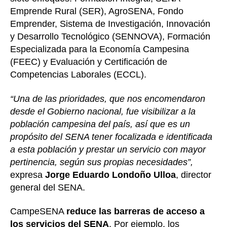
Emprende Rural (SER), AgroSENA, Fondo
Emprender, Sistema de Investigación, Innovación
y Desarrollo Tecnológico (SENNOVA), Formación
Especializada para la Economía Campesina
(FEEC) y Evaluación y Certificación de
Competencias Laborales (ECCL).
“Una de las prioridades, que nos encomendaron
desde el Gobierno nacional, fue visibilizar a la
población campesina del país, así que es un
propósito del SENA tener focalizada e identificada
a esta población y prestar un servicio con mayor
pertinencia, según sus propias necesidades”,
expresa
Jorge Eduardo Londoño Ulloa
, director
general del SENA.
CampeSENA
reduce las barreras de acceso a
los servicios del SENA
. Por ejemplo, los