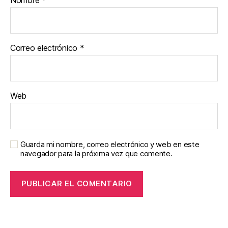
Correo electrónico
*
Web
Guarda mi nombre, correo electrónico y web en este
navegador para la próxima vez que comente.