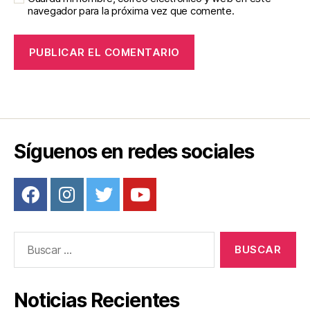
navegador para la próxima vez que comente.
Síguenos en redes sociales
Buscar:
Noticias Recientes