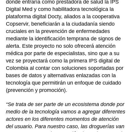
donde entraría como prestadora de salud la IPS
Digital Med y como habilitadora tecnológica la
plataforma digital Docty, aliados a la cooperativa
Copservir, beneficiarán a la ciudadanía siendo
cruciales en la prevención de enfermedades
mediante la identificación temprana de signos de
alerta. Este proyecto no solo ofrecerá atención
médica por parte de especialistas, sino que a su
vez se proyectará como la primera IPS digital de
Colombia al contar con soluciones soportadas por
bases de datos y alternativas enlazadas con la
tecnología que permitirán un enfoque de cuidado
(prevención y promoción).
“Se trata de ser parte de un ecosistema donde por
medio de la tecnología vamos a agregar diferentes
actores en los diferentes momentos de atención
del usuario. Para nuestro caso, las droguerías van