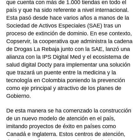
que cuenta con más de 1.000 tiendas en todo el
país y que ha sido referente a nivel internacional.
Esta pasó desde hace varios años a manos de la
Sociedad de Activos Especiales (SAE) tras un
proceso de extinción de dominio. En ese contexto,
Copservir, la cooperativa que administra la cadena
de Drogas La Rebaja junto con la SAE, lanzó una
alianza con la IPS Digital Med y el ecosistema de
salud digital Docty para implementar una solución
que trazará un puente entre la medicina y la
tecnología en Colombia poniendo la prevención
como eje principal y atractivo de los planes de
Gobierno.
De esta manera se ha comenzado la construcción
de un nuevo modelo de atención en el país,
imitando proyectos de éxito en países como
Canadá e Inglaterra. Estos centros de atención,