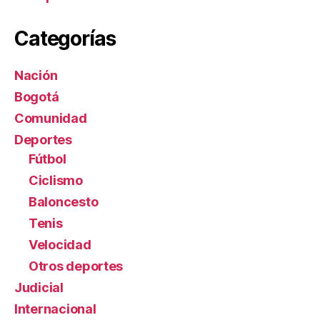
Categorías
Nación
Bogotá
Comunidad
Deportes
Fútbol
Ciclismo
Baloncesto
Tenis
Velocidad
Otros deportes
Judicial
Internacional