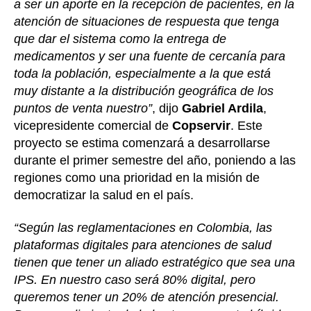
a ser un aporte en la recepción de pacientes, en la
atención de situaciones de respuesta que tenga
que dar el sistema como la entrega de
medicamentos y ser una fuente de cercanía para
toda la población, especialmente a la que está
muy distante a la distribución geográfica de los
puntos de venta nuestro”
, dijo
Gabriel Ardila
,
vicepresidente comercial de
Copservir
. Este
proyecto se estima comenzará a desarrollarse
durante el primer semestre del año, poniendo a las
regiones como una prioridad en la misión de
democratizar la salud en el país.
“Según las reglamentaciones en Colombia, las
plataformas digitales para atenciones de salud
tienen que tener un aliado estratégico que sea una
IPS. En nuestro caso será 80% digital, pero
queremos tener un 20% de atención presencial.