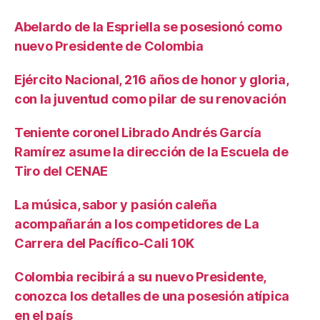
Abelardo de la Espriella se posesionó como
nuevo Presidente de Colombia
Ejército Nacional, 216 años de honor y gloria,
con la juventud como pilar de su renovación
Teniente coronel Librado Andrés García
Ramírez asume la dirección de la Escuela de
Tiro del CENAE
La música, sabor y pasión caleña
acompañarán a los competidores de La
Carrera del Pacífico-Cali 10K
Colombia recibirá a su nuevo Presidente,
conozca los detalles de una posesión atípica
en el país