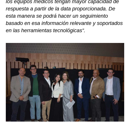
los equipos médicos tengan mayor capacidad de
respuesta a partir de la data proporcionada. De
esta manera se podrá hacer un seguimiento
basado en esa información relevante y soportados
en las herramientas tecnológicas”.