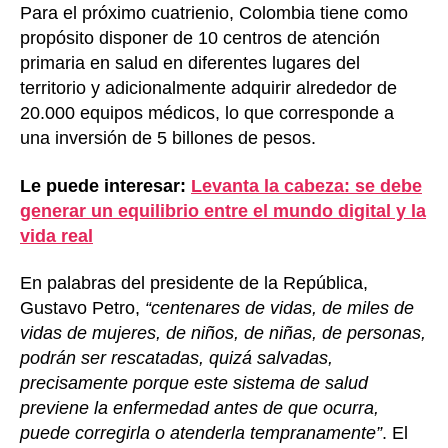
Para el próximo cuatrienio, Colombia tiene como
propósito disponer de 10 centros de atención
primaria en salud en diferentes lugares del
territorio y adicionalmente adquirir alrededor de
20.000 equipos médicos, lo que corresponde a
una inversión de 5 billones de pesos.
Le puede interesar:
Levanta la cabeza: se debe
generar un equilibrio entre el mundo digital y la
vida real
En palabras del presidente de la República,
Gustavo Petro,
“centenares de vidas, de miles de
vidas de mujeres, de niños, de niñas, de personas,
podrán ser rescatadas, quizá salvadas,
precisamente porque este sistema de salud
previene la enfermedad antes de que ocurra,
puede corregirla o atenderla tempranamente”
. El