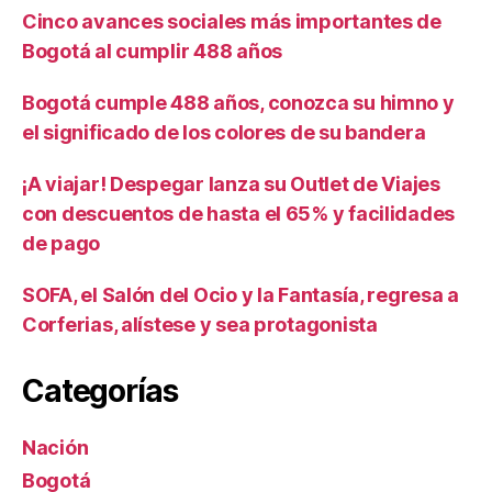
Cinco avances sociales más importantes de
Bogotá al cumplir 488 años
Bogotá cumple 488 años, conozca su himno y
el significado de los colores de su bandera
¡A viajar! Despegar lanza su Outlet de Viajes
con descuentos de hasta el 65% y facilidades
de pago
SOFA, el Salón del Ocio y la Fantasía, regresa a
Corferias, alístese y sea protagonista
Categorías
Nación
Bogotá