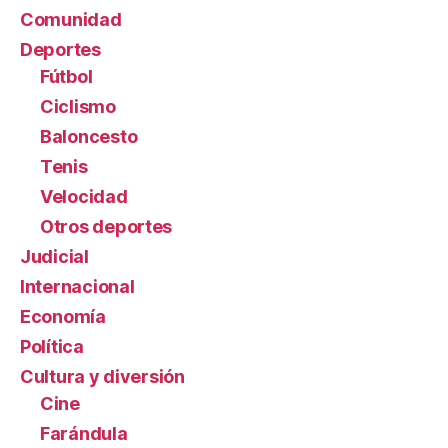
Comunidad
Deportes
Fútbol
Ciclismo
Baloncesto
Tenis
Velocidad
Otros deportes
Judicial
Internacional
Economía
Política
Cultura y diversión
Cine
Farándula