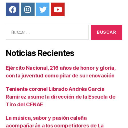
Buscar:
Noticias Recientes
Ejército Nacional, 216 años de honor y gloria,
con la juventud como pilar de su renovación
Teniente coronel Librado Andrés García
Ramírez asume la dirección de la Escuela de
Tiro del CENAE
La música, sabor y pasión caleña
acompañarán a los competidores de La