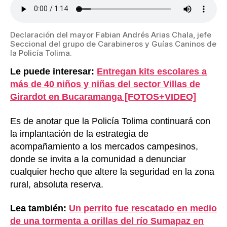
Declaración del mayor Fabian Andrés Arias Chala, jefe
Seccional del grupo de Carabineros y Guías Caninos de
la Policía Tolima.
Le puede interesar:
Entregan kits escolares a
más de 40 niños y niñas del sector Villas de
Girardot en Bucaramanga [FOTOS+VIDEO]
Es de anotar que la Policía Tolima continuará con
la implantación de la estrategia de
acompañamiento a los mercados campesinos,
donde se invita a la comunidad a denunciar
cualquier hecho que altere la seguridad en la zona
rural, absoluta reserva.
Lea también:
Un perrito fue rescatado en medio
de una tormenta a orillas del río Sumapaz en