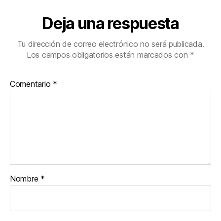
Deja una respuesta
Tu dirección de correo electrónico no será publicada.
Los campos obligatorios están marcados con
*
Comentario
*
Nombre
*