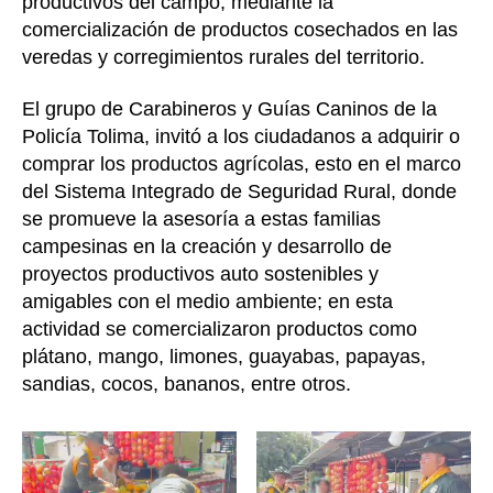
productivos del campo, mediante la
comercialización de productos cosechados en las
veredas y corregimientos rurales del territorio.
El grupo de Carabineros y Guías Caninos de la
Policía Tolima, invitó a los ciudadanos a adquirir o
comprar los productos agrícolas, esto en el marco
del Sistema Integrado de Seguridad Rural, donde
se promueve la asesoría a estas familias
campesinas en la creación y desarrollo de
proyectos productivos auto sostenibles y
amigables con el medio ambiente; en esta
actividad se comercializaron productos como
plátano, mango, limones, guayabas, papayas,
sandias, cocos, bananos, entre otros.