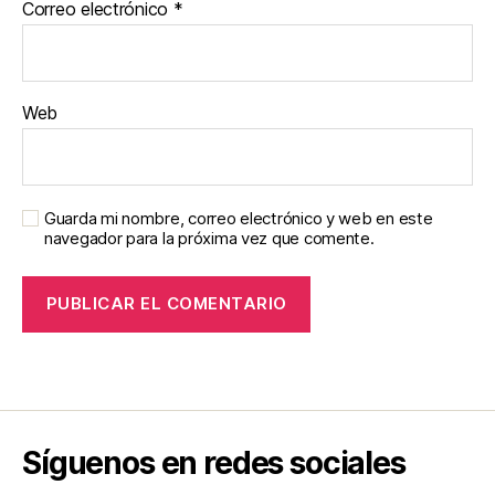
Correo electrónico
*
Web
Guarda mi nombre, correo electrónico y web en este
navegador para la próxima vez que comente.
Síguenos en redes sociales