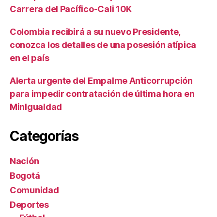
Carrera del Pacífico-Cali 10K
Colombia recibirá a su nuevo Presidente,
conozca los detalles de una posesión atípica
en el país
Alerta urgente del Empalme Anticorrupción
para impedir contratación de última hora en
MinIgualdad
Categorías
Nación
Bogotá
Comunidad
Deportes