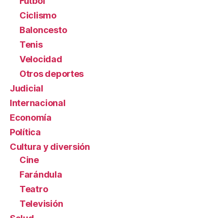
Fútbol
Ciclismo
Baloncesto
Tenis
Velocidad
Otros deportes
Judicial
Internacional
Economía
Política
Cultura y diversión
Cine
Farándula
Teatro
Televisión