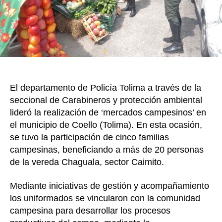
y
Prote
Ambie
El departamento de Policía Tolima a través de la
seccional de Carabineros y protección ambiental
lideró la realización de ‘mercados campesinos’ en
el municipio de Coello (Tolima). En esta ocasión,
se tuvo la participación de cinco familias
campesinas, beneficiando a más de 20 personas
de la vereda Chaguala, sector Caimito.
Mediante iniciativas de gestión y acompañamiento
los uniformados se vincularon con la comunidad
campesina para desarrollar los procesos