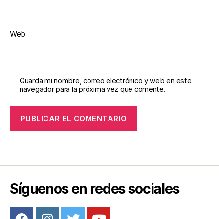
Web
Guarda mi nombre, correo electrónico y web en este
navegador para la próxima vez que comente.
Síguenos en redes sociales