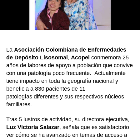
hué
La
Asociación Colombiana de Enfermedades
de Depósito Lisosomal
,
Acopel
conmemora 25
años de labores de apoyo a población que convive
con una patología poco frecuente. Actualmente
tiene impacto en toda la geografía nacional y
beneficia a 830 pacientes de 11
patologías diferentes y sus respectivos núcleos
familiares.
Tras 5 lustros de actividad, su directora ejecutiva,
Luz Victoria Salazar
, señala que es satisfactorio
ver cómo se ha avanzado en temas de acceso a