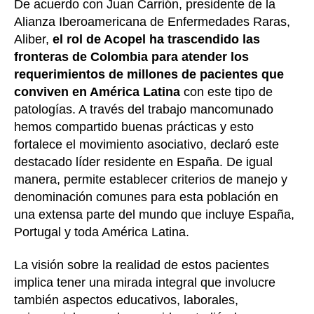
De acuerdo con Juan Carrión, presidente de la
Alianza Iberoamericana de Enfermedades Raras,
Aliber,
el rol de Acopel ha trascendido las
fronteras de Colombia para atender los
requerimientos de millones de pacientes que
conviven en América Latina
con este tipo de
patologías. A través del trabajo mancomunado
hemos compartido buenas prácticas y esto
fortalece el movimiento asociativo, declaró este
destacado líder residente en España. De igual
manera, permite establecer criterios de manejo y
denominación comunes para esta población en
una extensa parte del mundo que incluye España,
Portugal y toda América Latina.
La visión sobre la realidad de estos pacientes
implica tener una mirada integral que involucre
también aspectos educativos, laborales,