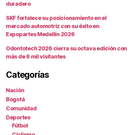
duradero
SKF fortalece su posicionamiento en el
mercado automotriz con su éxito en
Expopartes Medellín 2026
Odontotech 2026 cierra su octava edición con
más de 6 mil visitantes
Categorías
Nación
Bogotá
Comunidad
Deportes
Fútbol
Ciclismo