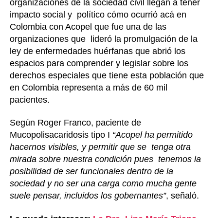
organizaciones de la sociedad civil llegan a tener
impacto social y político cómo ocurrió acá en
Colombia con Acopel que fue una de las
organizaciones que lideró la promulgación de la
ley de enfermedades huérfanas que abrió los
espacios para comprender y legislar sobre los
derechos especiales que tiene esta población que
en Colombia representa a más de 60 mil
pacientes.
Según Roger Franco, paciente de
Mucopolisacaridosis tipo I
“Acopel ha permitido
hacernos visibles, y permitir que se tenga otra
mirada sobre nuestra condición pues tenemos la
posibilidad de ser funcionales dentro de la
sociedad y no ser una carga como mucha gente
suele pensar, incluidos los gobernantes”
, señaló.