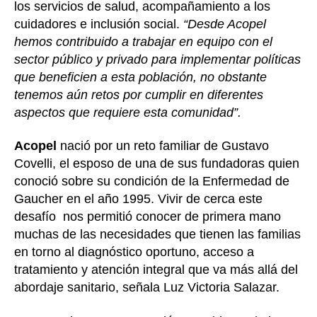
los servicios de salud, acompañamiento a los
cuidadores e inclusión social.
“Desde Acopel
hemos contribuido a trabajar en equipo con el
sector público y privado para implementar políticas
que beneficien a esta población, no obstante
tenemos aún retos por cumplir en diferentes
aspectos que requiere esta comunidad”.
Acopel
nació por un reto familiar de Gustavo
Covelli, el esposo de una de sus fundadoras quien
conoció sobre su condición de la Enfermedad de
Gaucher en el año 1995. Vivir de cerca este
desafío nos permitió conocer de primera mano
muchas de las necesidades que tienen las familias
en torno al diagnóstico oportuno, acceso a
tratamiento y atención integral que va más allá del
abordaje sanitario, señala Luz Victoria Salazar.