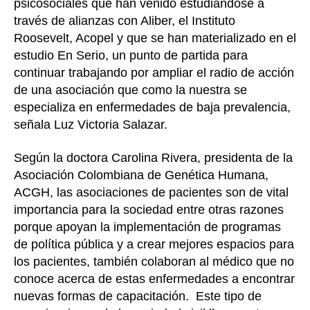
psicosociales que han venido estudiándose a
través de alianzas con Aliber, el Instituto
Roosevelt, Acopel y que se han materializado en el
estudio En Serio, un punto de partida para
continuar trabajando por ampliar el radio de acción
de una asociación que como la nuestra se
especializa en enfermedades de baja prevalencia,
señala Luz Victoria Salazar.
Según la doctora Carolina Rivera, presidenta de la
Asociación Colombiana de Genética Humana,
ACGH, las asociaciones de pacientes son de vital
importancia para la sociedad entre otras razones
porque apoyan la implementación de programas
de política pública y a crear mejores espacios para
los pacientes, también colaboran al médico que no
conoce acerca de estas enfermedades a encontrar
nuevas formas de capacitación. Este tipo de