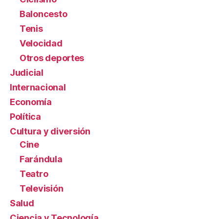
Baloncesto
Tenis
Velocidad
Otros deportes
Judicial
Internacional
Economía
Política
Cultura y diversión
Cine
Farándula
Teatro
Televisión
Salud
Ciencia y Tecnología