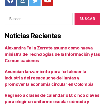
Buscar:
Noticias Recientes
Alexandra Falla Zerrate asume como nueva
ministra de Tecnologías de la Información y las
Comunicaciones
Anuncian lanzamiento para fortalecer la
industria del reencauche de llantas y
promover la economía circular en Colombia
Regreso a clases de calendario B: cinco claves
para elegir un uniforme escolar cómodo y