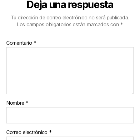
Deja una respuesta
Tu dirección de correo electrónico no será publicada.
Los campos obligatorios están marcados con
*
Comentario
*
Nombre
*
Correo electrónico
*