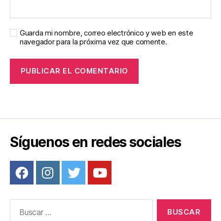
Guarda mi nombre, correo electrónico y web en este
navegador para la próxima vez que comente.
Síguenos en redes sociales
Buscar: