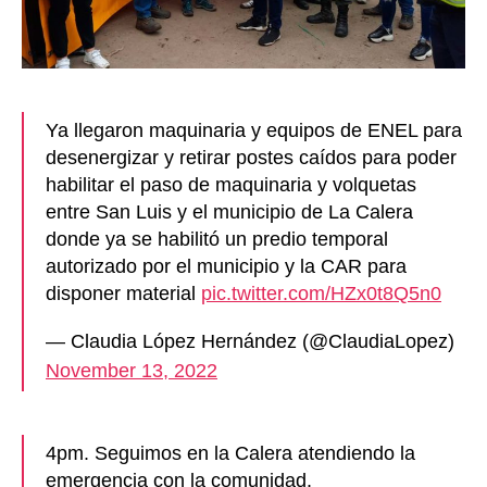
Ya llegaron maquinaria y equipos de ENEL para
desenergizar y retirar postes caídos para poder
habilitar el paso de maquinaria y volquetas
entre San Luis y el municipio de La Calera
donde ya se habilitó un predio temporal
autorizado por el municipio y la CAR para
disponer material
pic.twitter.com/HZx0t8Q5n0
— Claudia López Hernández (@ClaudiaLopez)
November 13, 2022
4pm. Seguimos en la Calera atendiendo la
emergencia con la comunidad.