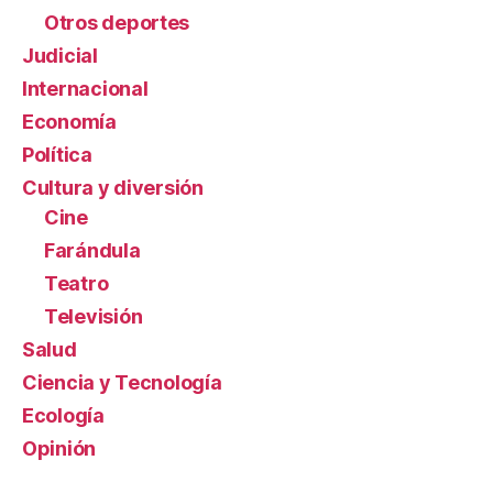
Otros deportes
Judicial
Internacional
Economía
Política
Cultura y diversión
Cine
Farándula
Teatro
Televisión
Salud
Ciencia y Tecnología
Ecología
Opinión