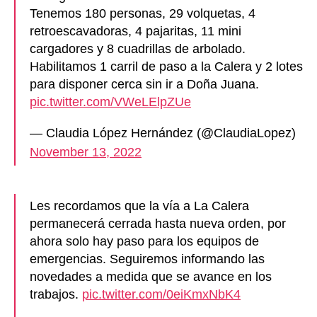
Tenemos 180 personas, 29 volquetas, 4
retroescavadoras, 4 pajaritas, 11 mini
cargadores y 8 cuadrillas de arbolado.
Habilitamos 1 carril de paso a la Calera y 2 lotes
para disponer cerca sin ir a Doña Juana.
pic.twitter.com/VWeLElpZUe
— Claudia López Hernández (@ClaudiaLopez)
November 13, 2022
Les recordamos que la vía a La Calera
permanecerá cerrada hasta nueva orden, por
ahora solo hay paso para los equipos de
emergencias. Seguiremos informando las
novedades a medida que se avance en los
trabajos.
pic.twitter.com/0eiKmxNbK4