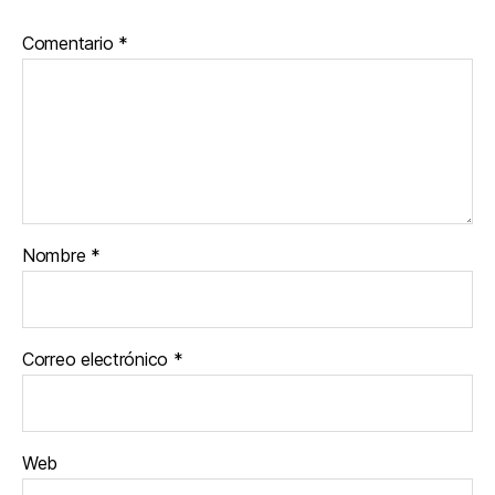
Comentario
*
Nombre
*
Correo electrónico
*
Web