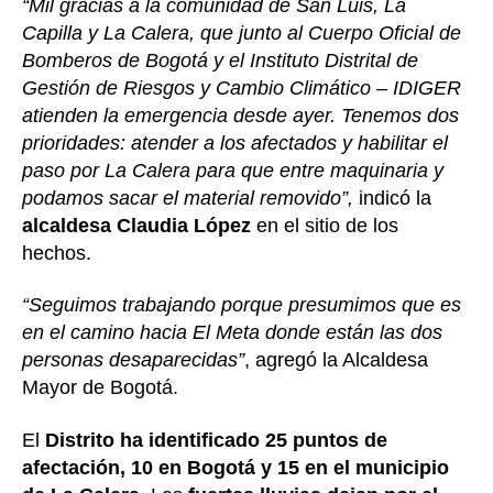
“Mil gracias a la comunidad de San Luis, La
Capilla y La Calera, que junto al Cuerpo Oficial de
Bomberos de Bogotá y el Instituto Distrital de
Gestión de Riesgos y Cambio Climático – IDIGER
atienden la emergencia desde ayer. Tenemos dos
prioridades: atender a los afectados y habilitar el
paso por La Calera para que entre maquinaria y
podamos sacar el material removido”,
indicó la
alcaldesa Claudia López
en el sitio de los
hechos.
“Seguimos trabajando porque presumimos que es
en el camino hacia El Meta donde están las dos
personas desaparecidas”
, agregó la Alcaldesa
Mayor de Bogotá.
El
Distrito ha identificado 25 puntos de
afectación, 10 en Bogotá y 15 en el municipio