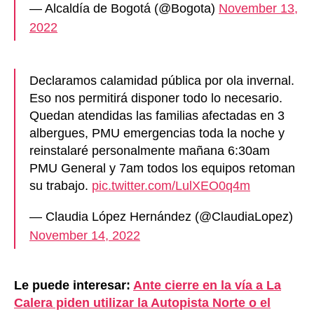
— Alcaldía de Bogotá (@Bogota)
November 13,
2022
Declaramos calamidad pública por ola invernal.
Eso nos permitirá disponer todo lo necesario.
Quedan atendidas las familias afectadas en 3
albergues, PMU emergencias toda la noche y
reinstalaré personalmente mañana 6:30am
PMU General y 7am todos los equipos retoman
su trabajo.
pic.twitter.com/LulXEO0q4m
— Claudia López Hernández (@ClaudiaLopez)
November 14, 2022
Le puede interesar:
Ante cierre en la vía a La
Calera piden utilizar la Autopista Norte o el