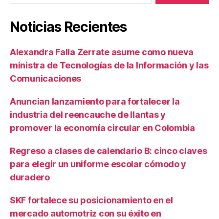
Noticias Recientes
Alexandra Falla Zerrate asume como nueva
ministra de Tecnologías de la Información y las
Comunicaciones
Anuncian lanzamiento para fortalecer la
industria del reencauche de llantas y
promover la economía circular en Colombia
Regreso a clases de calendario B: cinco claves
para elegir un uniforme escolar cómodo y
duradero
SKF fortalece su posicionamiento en el
mercado automotriz con su éxito en