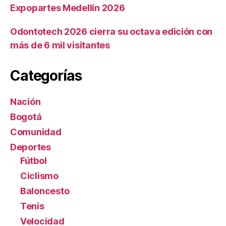
Expopartes Medellín 2026
Odontotech 2026 cierra su octava edición con
más de 6 mil visitantes
Categorías
Nación
Bogotá
Comunidad
Deportes
Fútbol
Ciclismo
Baloncesto
Tenis
Velocidad