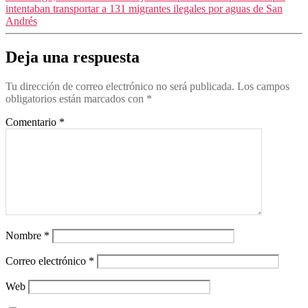
intentaban transportar a 131 migrantes ilegales por aguas de San
Andrés
Deja una respuesta
Tu dirección de correo electrónico no será publicada.
Los campos
obligatorios están marcados con
*
Comentario
*
Nombre
*
Correo electrónico
*
Web