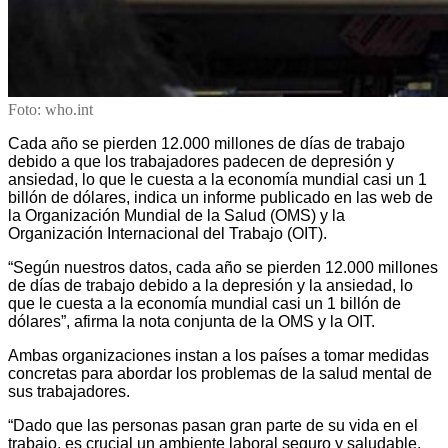
Foto: who.int
Cada año se pierden 12.000 millones de días de trabajo
debido a que los trabajadores padecen de depresión y
ansiedad, lo que le cuesta a la economía mundial casi un 1
billón de dólares, indica un informe publicado en las web de
la Organización Mundial de la Salud (OMS) y la
Organización Internacional del Trabajo (OIT).
“Según nuestros datos, cada año se pierden 12.000 millones
de días de trabajo debido a la depresión y la ansiedad, lo
que le cuesta a la economía mundial casi un 1 billón de
dólares”, afirma la nota conjunta de la OMS y la OIT.
Ambas organizaciones instan a los países a tomar medidas
concretas para abordar los problemas de la salud mental de
sus trabajadores.
“Dado que las personas pasan gran parte de su vida en el
trabajo, es crucial un ambiente laboral seguro y saludable.