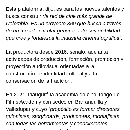
Esta plataforma, dijo, es para los nuevos talentos y
busca construir
“la red de cine más grande de
Colombia. Es un proyecto 360 que busca a través
de un modelo circular generar auto sostenibilidad
que cree y fortalezca la industria cinematográfica”.
La productora desde 2016, señaló, adelanta
actividades de producción, formación, promoción y
proyección audiovisual orientadas a la
construcción de identidad cultural y a la
conservación de la tradición.
En 2021, inauguró la academia de cine Tengo Fe
Films Academy con sedes en Barranquilla y
Valledupar y cuyo
“propósito es formar directores,
guionistas, storyboards, productores, montajistas
con todas las herramientas y conocimientos