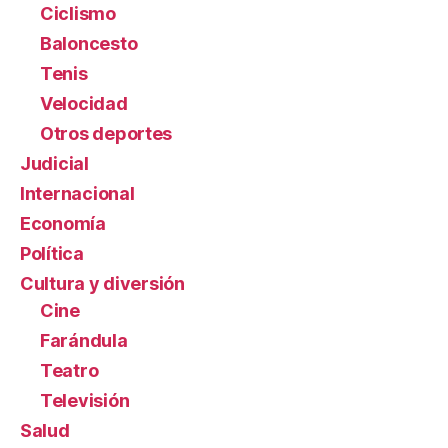
Ciclismo
Baloncesto
Tenis
Velocidad
Otros deportes
Judicial
Internacional
Economía
Política
Cultura y diversión
Cine
Farándula
Teatro
Televisión
Salud