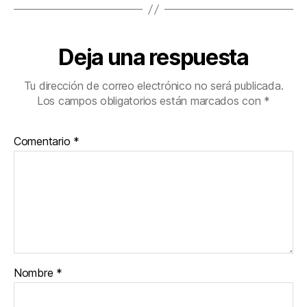
Deja una respuesta
Tu dirección de correo electrónico no será publicada.
Los campos obligatorios están marcados con
*
Comentario
*
Nombre
*