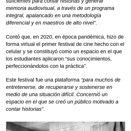
suficientes para contar historias y generar
memoria audiovisual, a través de un programa
integral, apalancado en una metodología
diferencial y en maestros de alto nivel”.
Contó que, en 2020, en época pandémica, hizo de
forma virtual el primer festival de cine hecho con el
celular y se constituyó como un espacio en el que
los estudiantes aplicaron “sus conocimientos,
perfeccionándolos con la práctica”.
Este festival fue una plataforma
“para muchos de
entretenerse, de recuperarse y sostenerse en
medio de una situación difícil. Concernió un
espacio en el que se creó un público motivado a
contar historias”
.