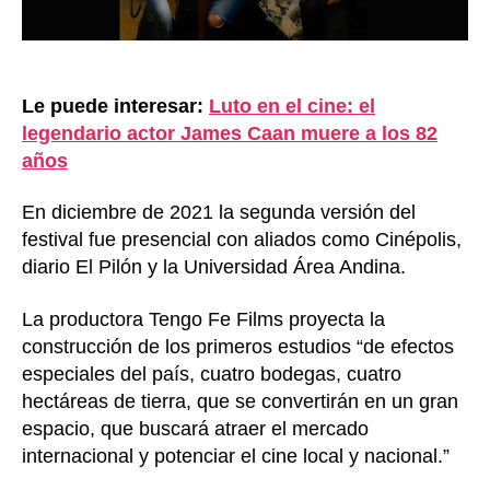
Le puede interesar:
Luto en el cine: el
legendario actor James Caan muere a los 82
años
En diciembre de 2021 la segunda versión del
festival fue presencial con aliados como Cinépolis,
diario El Pilón y la Universidad Área Andina.
La productora Tengo Fe Films proyecta la
construcción de los primeros estudios “de efectos
especiales del país, cuatro bodegas, cuatro
hectáreas de tierra, que se convertirán en un gran
espacio, que buscará atraer el mercado
internacional y potenciar el cine local y nacional.”