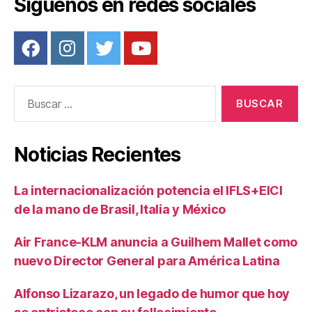
Síguenos en redes sociales
Buscar:
Noticias Recientes
La internacionalización potencia el IFLS+EICI
de la mano de Brasil, Italia y México
Air France-KLM anuncia a Guilhem Mallet como
nuevo Director General para América Latina
Alfonso Lizarazo, un legado de humor que hoy