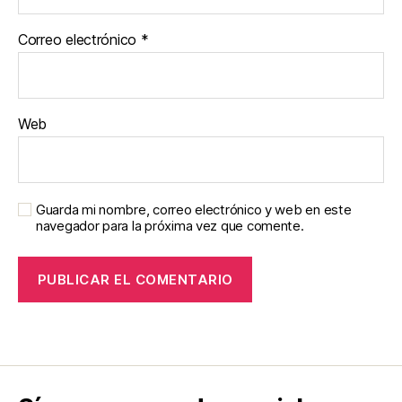
Correo electrónico
*
Web
Guarda mi nombre, correo electrónico y web en este
navegador para la próxima vez que comente.