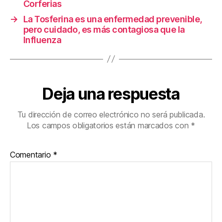
Corferias
→
La Tosferina es una enfermedad prevenible,
pero cuidado, es más contagiosa que la
Influenza
Deja una respuesta
Tu dirección de correo electrónico no será publicada.
Los campos obligatorios están marcados con
*
Comentario
*