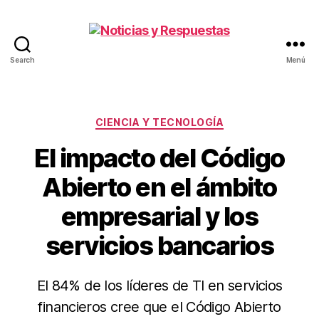
Search
Menú
Noticias
y
Respuestas
Categorías
CIENCIA Y TECNOLOGÍA
El impacto del Código
Abierto en el ámbito
empresarial y los
servicios bancarios
El 84% de los líderes de TI en servicios
financieros cree que el Código Abierto