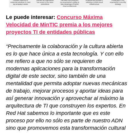
Le puede interesar:
Concurso Máxima
Velocidad de MinTIC premia a los mejores
proyectos TI de entidades públicas
“Precisamente la colaboración y la cultura abierta
es lo que hace única a esta tecnología. Y con ello
me refiero a que no sólo se requieren de
modernas aplicaciones para la transformación
digital de este sector, sino también de una
mentalidad que permita adoptar nuevas mecánicas
de trabajo, mejorar procesos y aportar ideas para
así generar innovación y aprovechar al máximo la
arquitectura de TI que construyen los expertos. En
Red Hat sabemos lo importante que es este
proceso por ello no sólo es parte de nuestro ADN
sino que promovemos esta transformación cultural