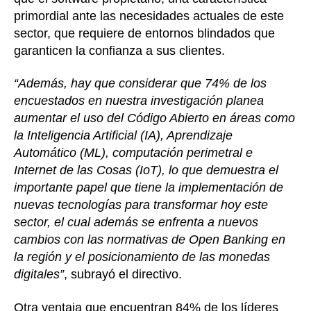
primordial ante las necesidades actuales de este
sector, que requiere de entornos blindados que
garanticen la confianza a sus clientes.
“Además, hay que considerar que 74% de los
encuestados en nuestra investigación planea
aumentar el uso del Código Abierto en áreas como
la Inteligencia Artificial (IA), Aprendizaje
Automático (ML), computación perimetral e
Internet de las Cosas (IoT), lo que demuestra el
importante papel que tiene la implementación de
nuevas tecnologías para transformar hoy este
sector, el cual además se enfrenta a nuevos
cambios con las normativas de Open Banking en
la región y el posicionamiento de las monedas
digitales”
, subrayó el directivo.
Otra ventaja que encuentran 84% de los líderes