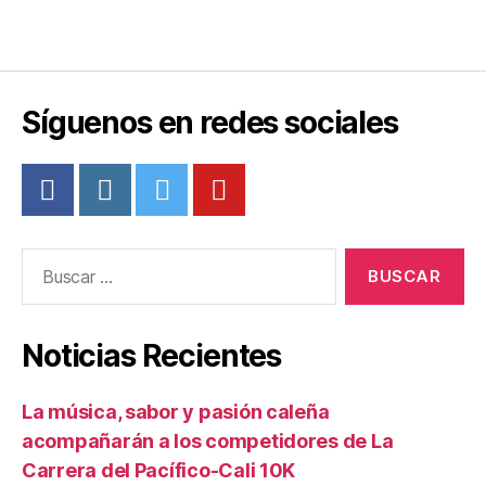
Síguenos en redes sociales
Buscar:
Noticias Recientes
La música, sabor y pasión caleña
acompañarán a los competidores de La
Carrera del Pacífico-Cali 10K