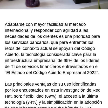
bancarios
Adaptarse con mayor facilidad al mercado
internacional y responder con agilidad a las
necesidades de los clientes es una prioridad para
los servicios bancarios, que para enfrentar los
retos del contexto actual se apoyan del Código
Abierto, la tecnología considerada clave para la
infraestructura empresarial de 95% de los líderes
de TI de servicios financieros entrevistados en el
“El Estado del Código Abierto Empresarial 2022”.
Las principales ventajas de su uso identificadas
por los encuestados en esta investigación de Red
Hat, son: flexibilidad (69%), el acceso a la última
tecnología (74%) y la simplificación en la adopción