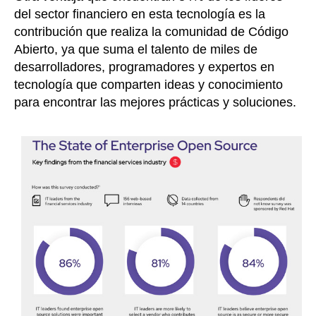
del sector financiero en esta tecnología es la
contribución que realiza la comunidad de Código
Abierto, ya que suma el talento de miles de
desarrolladores, programadores y expertos en
tecnología que comparten ideas y conocimiento
para encontrar las mejores prácticas y soluciones.