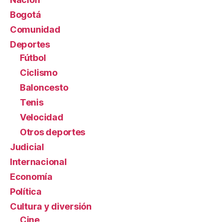
Bogotá
Comunidad
Deportes
Fútbol
Ciclismo
Baloncesto
Tenis
Velocidad
Otros deportes
Judicial
Internacional
Economía
Política
Cultura y diversión
Cine