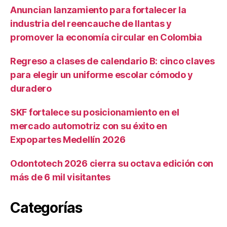
Anuncian lanzamiento para fortalecer la
industria del reencauche de llantas y
promover la economía circular en Colombia
Regreso a clases de calendario B: cinco claves
para elegir un uniforme escolar cómodo y
duradero
SKF fortalece su posicionamiento en el
mercado automotriz con su éxito en
Expopartes Medellín 2026
Odontotech 2026 cierra su octava edición con
más de 6 mil visitantes
Categorías