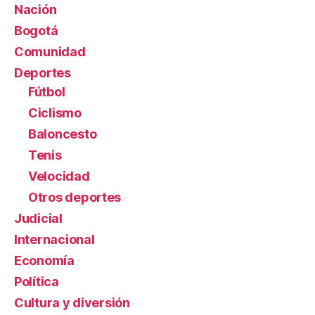
Nación
Bogotá
Comunidad
Deportes
Fútbol
Ciclismo
Baloncesto
Tenis
Velocidad
Otros deportes
Judicial
Internacional
Economía
Política
Cultura y diversión