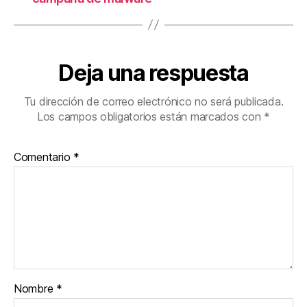
Deja una respuesta
Tu dirección de correo electrónico no será publicada.
Los campos obligatorios están marcados con
*
Comentario
*
Nombre
*