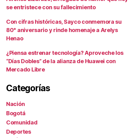
se entristece con su fallecimiento
Con cifras históricas, Sayco conmemora su
80° aniversario y rinde homenaje a Arelys
Henao
¿Piensa estrenar tecnología? Aproveche los
“Días Dobles” de la alianza de Huawei con
Mercado Libre
Categorías
Nación
Bogotá
Comunidad
Deportes