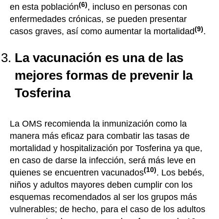
(6)
en esta población
, incluso en personas con
enfermedades crónicas, se pueden presentar
(9)
casos graves, así como aumentar la mortalidad
.
La vacunación es una de las
mejores formas de prevenir la
Tosferina
La OMS recomienda la inmunización como la
manera más eficaz para combatir las tasas de
mortalidad y hospitalización por Tosferina ya que,
en caso de darse la infección, será más leve en
(10)
quienes se encuentren vacunados
. Los bebés,
niños y adultos mayores deben cumplir con los
esquemas recomendados al ser los grupos más
vulnerables; de hecho, para el caso de los adultos