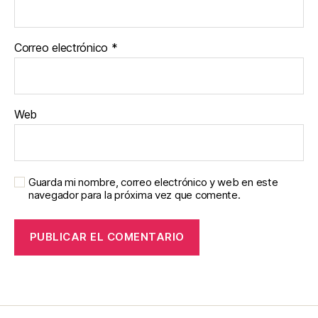
Correo electrónico
*
Web
Guarda mi nombre, correo electrónico y web en este
navegador para la próxima vez que comente.