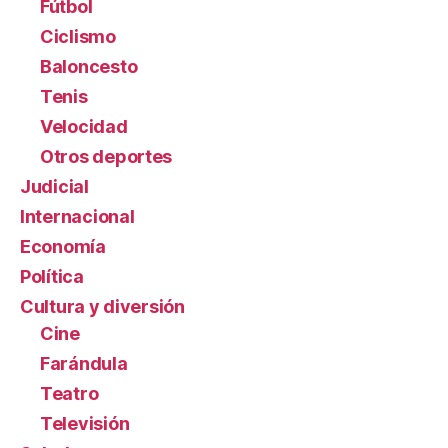
Fútbol
Ciclismo
Baloncesto
Tenis
Velocidad
Otros deportes
Judicial
Internacional
Economía
Política
Cultura y diversión
Cine
Farándula
Teatro
Televisión