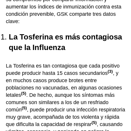
aumentar los índices de inmunización contra esta
condición prevenible, GSK comparte tres datos
clave:
La Tosferina es más contagiosa
que la Influenza
La Tosferina es tan contagiosa que cada positivo
(3)
puede producir hasta 15 casos secundarios
, y
en muchos casos produce brotes entre
poblaciones no vacunadas, en algunas ocasiones
(5)
letales
. De hecho, aunque los síntomas más
comunes son similares a los de un resfriado
(5)
común
, puede producir una infección respiratoria
muy grave, acompañada de tos violenta y rápida
(5)
que dificulta la capacidad de respirar
, causando