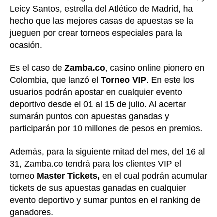
Leicy Santos, estrella del Atlético de Madrid, ha
hecho que las mejores casas de apuestas se la
jueguen por crear torneos especiales para la
ocasión.
Es el caso de
Zamba.co
, casino online pionero en
Colombia, que lanzó el
Torneo VIP
. En este los
usuarios podrán apostar en cualquier evento
deportivo desde el 01 al 15 de julio. Al acertar
sumarán puntos con apuestas ganadas y
participarán por 10 millones de pesos en premios.
Además, para la siguiente mitad del mes, del 16 al
31, Zamba.co tendrá para los clientes VIP el
torneo
Master Tickets,
en el cual podrán acumular
tickets de sus apuestas ganadas en cualquier
evento deportivo y sumar puntos en el ranking de
ganadores.