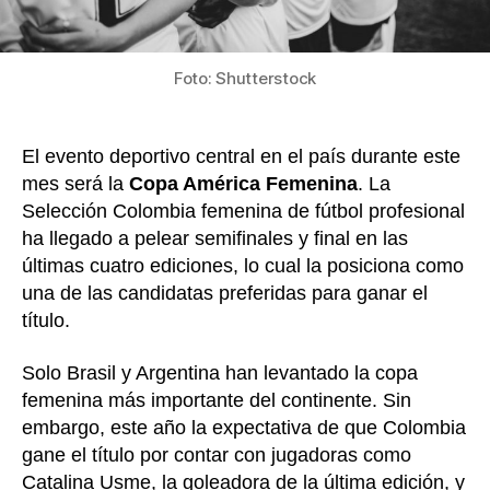
casino
en
Colomb
Foto: Shutterstock
El evento deportivo central en el país durante este
mes será la
Copa América Femenina
. La
Selección Colombia femenina de fútbol profesional
ha llegado a pelear semifinales y final en las
últimas cuatro ediciones, lo cual la posiciona como
una de las candidatas preferidas para ganar el
título.
Solo Brasil y Argentina han levantado la copa
femenina más importante del continente. Sin
embargo, este año la expectativa de que Colombia
gane el título por contar con jugadoras como
Catalina Usme, la goleadora de la última edición, y