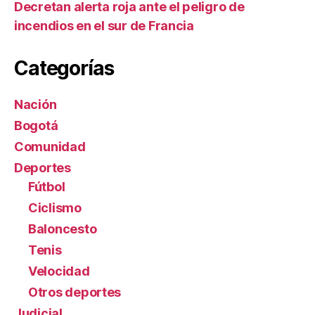
Decretan alerta roja ante el peligro de
incendios en el sur de Francia
Categorías
Nación
Bogotá
Comunidad
Deportes
Fútbol
Ciclismo
Baloncesto
Tenis
Velocidad
Otros deportes
Judicial