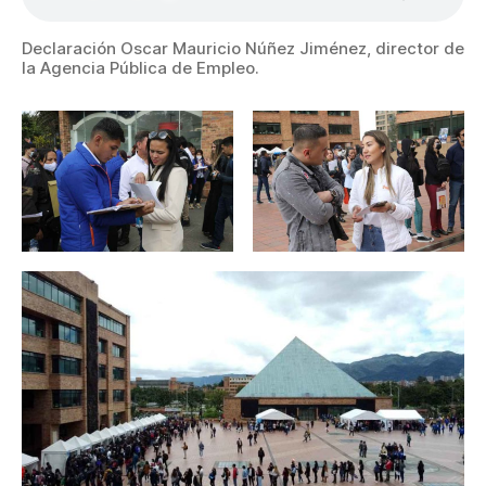
Declaración Oscar Mauricio Núñez Jiménez, director de
la Agencia Pública de Empleo.