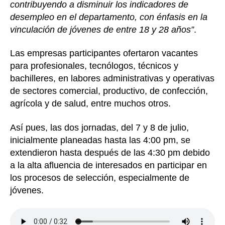
contribuyendo a disminuir los indicadores de
desempleo en el departamento, con énfasis en la
vinculación de jóvenes de entre 18 y 28 años”
.
Las empresas participantes ofertaron vacantes
para profesionales, tecnólogos, técnicos y
bachilleres, en labores administrativas y operativas
de sectores comercial, productivo, de confección,
agrícola y de salud, entre muchos otros.
Así pues, las dos jornadas, del 7 y 8 de julio,
inicialmente planeadas hasta las 4:00 pm, se
extendieron hasta después de las 4:30 pm debido
a la alta afluencia de interesados en participar en
los procesos de selección, especialmente de
jóvenes.