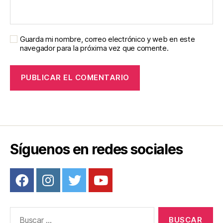
Guarda mi nombre, correo electrónico y web en este
navegador para la próxima vez que comente.
Síguenos en redes sociales
Buscar: