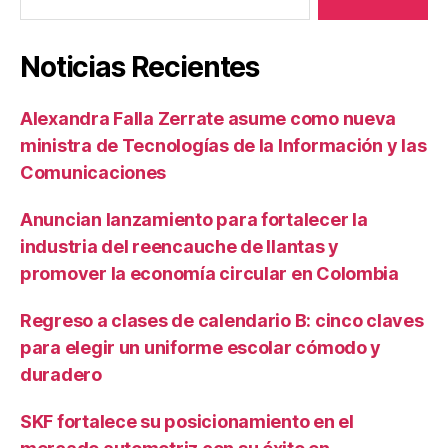
Noticias Recientes
Alexandra Falla Zerrate asume como nueva
ministra de Tecnologías de la Información y las
Comunicaciones
Anuncian lanzamiento para fortalecer la
industria del reencauche de llantas y
promover la economía circular en Colombia
Regreso a clases de calendario B: cinco claves
para elegir un uniforme escolar cómodo y
duradero
SKF fortalece su posicionamiento en el