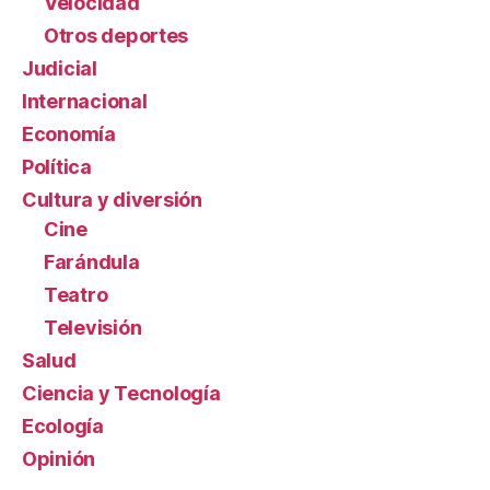
Velocidad
Otros deportes
Judicial
Internacional
Economía
Política
Cultura y diversión
Cine
Farándula
Teatro
Televisión
Salud
Ciencia y Tecnología
Ecología
Opinión