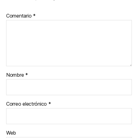
Comentario
*
Nombre
*
Correo electrónico
*
Web